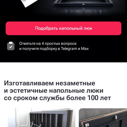
Подобрать напольный люк
Ответьте на 4 простых вопроса
и получите подборку в Telegram и Max
Изготавливаем незаметные
и эстетичные напольные люки
со сроком службы более 100 лет