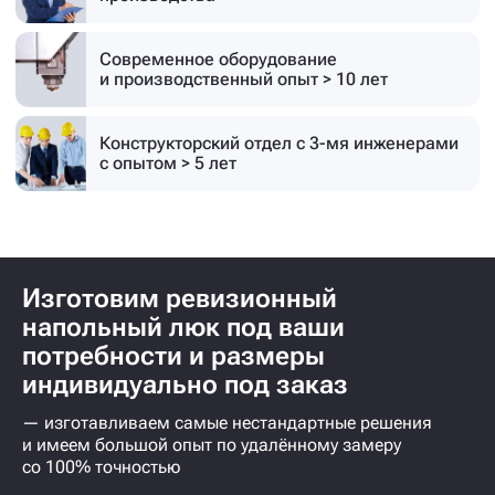
Современное оборудование
и производственный опыт > 10 лет
Конструкторский отдел с 3-мя инженерами
с опытом > 5 лет
Изготовим ревизионный
напольный люк под ваши
потребности и размеры
индивидуально под заказ
— изготавливаем самые нестандартные решения
и имеем большой опыт по удалённому замеру
со 100% точностью