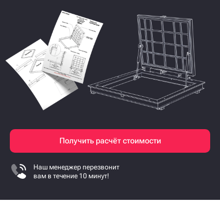
Получить расчёт стоимости
Наш менеджер перезвонит
вам в течение 10 минут!