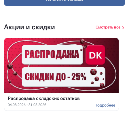
Акции и скидки
Смотреть все
Распродажа складских остатков
Подробнее
04.08.2026 - 31.08.2026