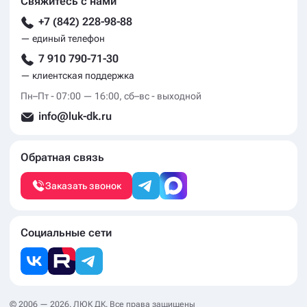
Свяжитесь с нами
+7 (842) 228-98-88
— единый телефон
7 910 790-71-30
— клиентская поддержка
Пн–Пт - 07:00 — 16:00, сб–вс - выходной
info@luk-dk.ru
Обратная связь
Заказать звонок
Социальные сети
© 2006 — 2026. ЛЮК ДК. Все права защищены