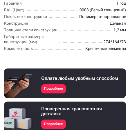
Гарантия
1 год
RAL (Цвет)
9003 (Белый глянцевый)
Покрытие конструкции
Полимерно-порошковое
Конструкция
Цельная
Толщина стали конструкции
1,2 мм
Габаритные размеры
конструкции (мм)
274*164*73
Комплектность
Крепежные элементы
Оплата любым удобным способом
Подробнее
Проверенная транспортная
доставка
Подробнее