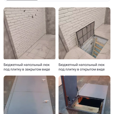
Бюджетный напольный люк
Бюджетный напольный люк
под плитку в закрытом виде
под плитку в открытом виде