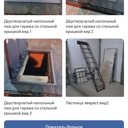
Двустворчатый напольный
Двустворчатый напольный
люк для гаража со стальной
люк для гаража со стальной
крышкой вид 1
крышкой вид 2
Двустворчатый напольный
Лестница эверест вид2
люк для гаража со стальной
крышкой вид 3
Показать больше