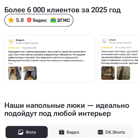
Более 6 000 клиентов за 2025 год
Наши напольные люки — идеально
подойдут под любой интерьер
Фото
Видео
DK.Shorts