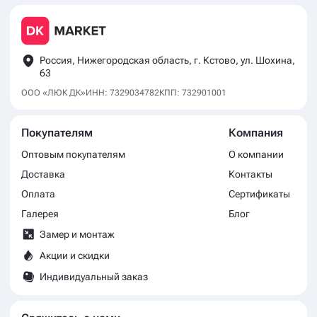
Россия, Нижегородская область, г. Кстово, ул. Шохина,
63
ООО «ЛЮК ДК»
ИНН: 7329034782
КПП: 732901001
Покупателям
Компания
Оптовым покупателям
О компании
Доставка
Контакты
Оплата
Сертификаты
Галерея
Блог
Замер и монтаж
Акции и скидки
Индивидуальный заказ