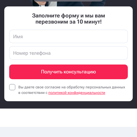
Заполните форму и мы вам
перезвоним за 10 минут!
Получить консультацию
Вы даете свое согласие на обработку персональных данных
в соответствии с
политикой конфиденциальности