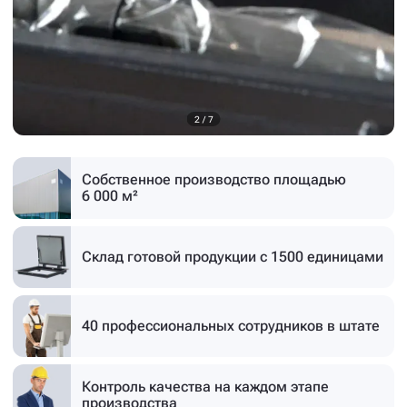
3
/
7
Собственное производство
площадью
6 000 м²
Склад готовой продукции
с 1500 единицами
40 профессиональных
сотрудников в штате
Контроль качества на каждом этапе
производства