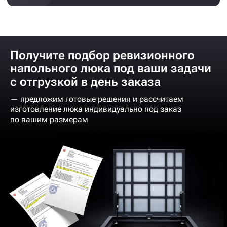
Получите подбор ревизионного
напольного люка под ваши задачи
с отгрузкой в день заказа
— предложим готовые решения и рассчитаем
изготовление люка индивидуально под заказ
по вашим размерам