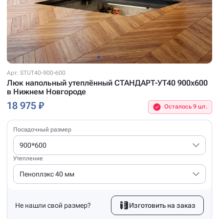
Арт: STUT40-900-600
Люк напольный утеплённый СТАНДАРТ-УТ40 900x600
в Нижнем Новгороде
18 975 ₽
Осталось 9 шт.
Посадочный размер
900*600
Утепление
Пеноплэкс 40 мм
Не нашли свой размер?
Изготовить на заказ