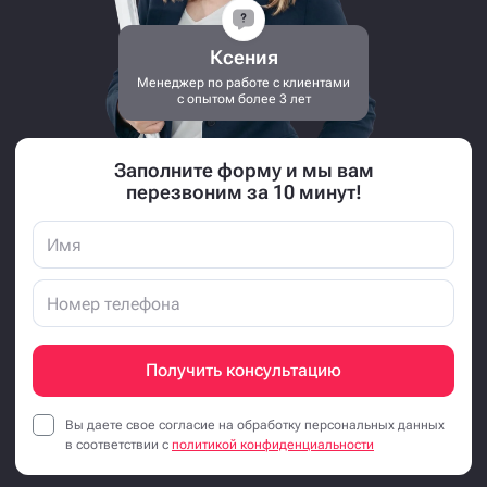
Ксения
Менеджер по работе с клиентами
с опытом более 3 лет
Заполните форму и мы вам
перезвоним за 10 минут!
Получить консультацию
Вы даете свое согласие на обработку персональных данных
в соответствии с
политикой конфиденциальности