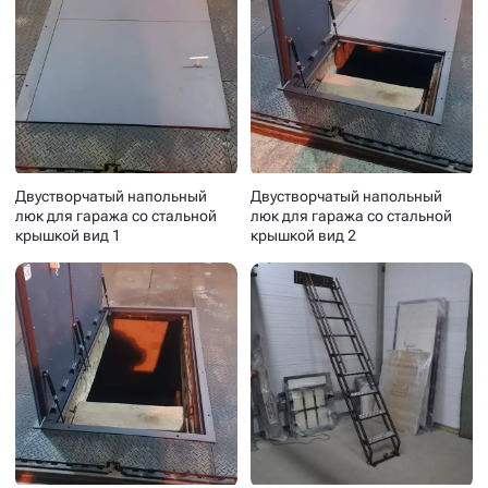
Двустворчатый напольный
Двустворчатый напольный
люк для гаража со стальной
люк для гаража со стальной
крышкой вид 1
крышкой вид 2