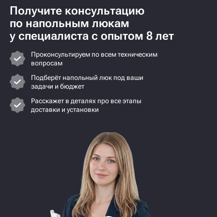
Получите консультацию
по напольным люкам
у специалиста с опытом 8 лет
Проконсультируем по всем техническим
вопросам
Подберёт напольный люк под ваши
задачи и бюджет
Расскажет в деталях про все этапы
доставки и установки