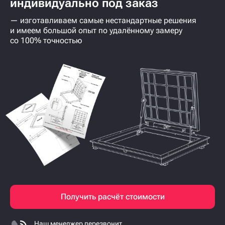
индивидуально под заказ
— изготавливаем самые нестандартные решения
и имеем большой опыт по удалённому замеру
со 100% точностью
Получить расчёт стоимости
Наш менеджер перезвонит