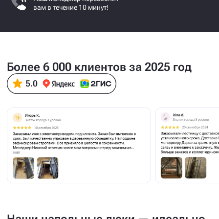
вам в течение 10 минут!
Более 6 000 клиентов за 2025 год