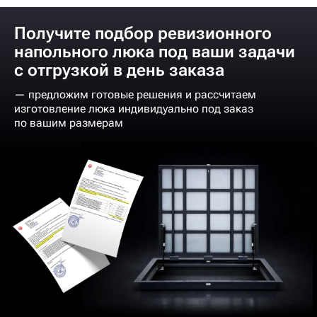
Получите подбор ревизионного
напольного люка под ваши задачи
с отгрузкой в день заказа
— предложим готовые решения и рассчитаем
изготовление люка индивидуально под заказ
по вашим размерам