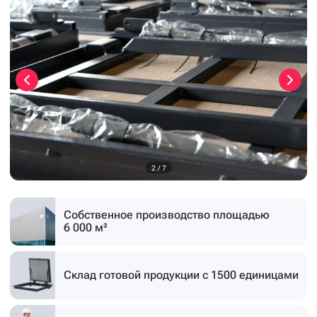
3
/
7
Собственное производство
площадью
6 000 м²
Склад готовой продукции
с 1500 единицами