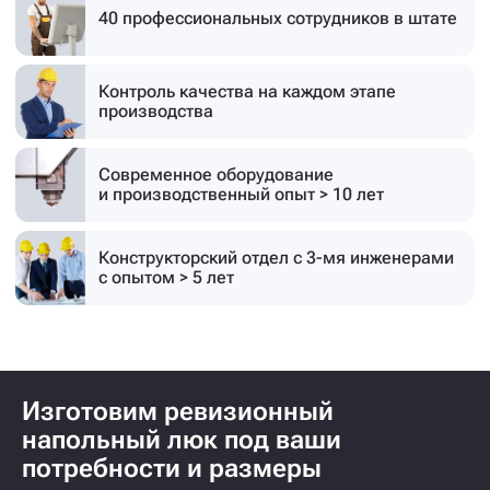
40 профессиональных
сотрудников в штате
Контроль качества на каждом этапе
производства
Современное оборудование
и производственный опыт > 10 лет
Конструкторский отдел с 3-мя инженерами
с опытом > 5 лет
Изготовим ревизионный
напольный люк под ваши
потребности и размеры