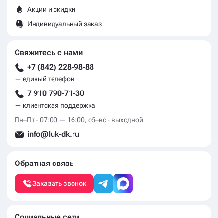
Акции и скидки
Индивидуальный заказ
Свяжитесь с нами
+7 (842) 228-98-88
— единый телефон
7 910 790-71-30
— клиентская поддержка
Пн–Пт - 07:00 — 16:00, сб–вс - выходной
info@luk-dk.ru
Обратная связь
Заказать звонок
Социальные сети