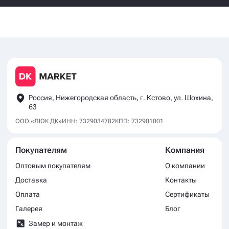
Россия, Нижегородская область, г. Кстово, ул. Шохина,
63
ООО «ЛЮК ДК»
ИНН: 7329034782
КПП: 732901001
Покупателям
Компания
Оптовым покупателям
О компании
Доставка
Контакты
Оплата
Сертификаты
Галерея
Блог
Замер и монтаж