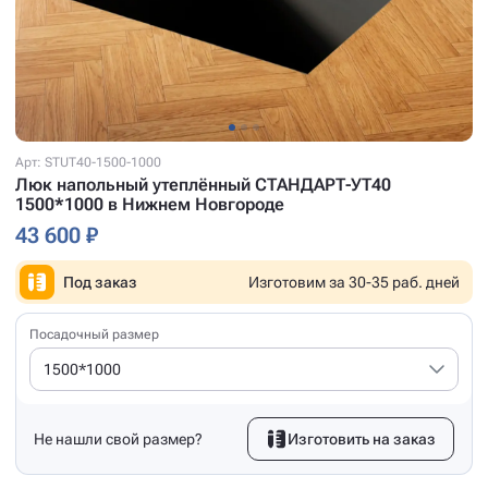
Арт: STUT40-1500-1000
Люк напольный утеплённый СТАНДАРТ-УТ40
1500*1000 в Нижнем Новгороде
43 600 ₽
Под заказ
Изготовим за 30-35 раб. дней
Посадочный размер
1500*1000
Не нашли свой размер?
Изготовить на заказ