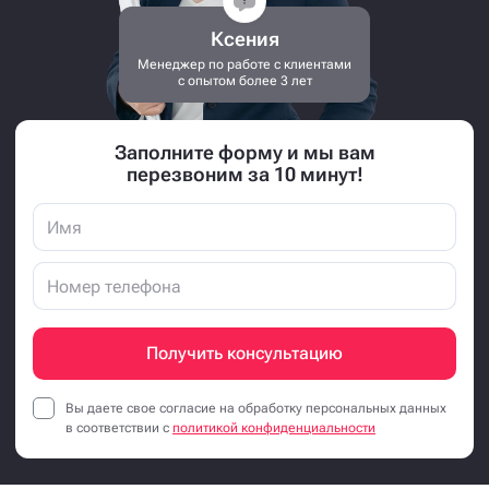
Ксения
Менеджер по работе с клиентами
с опытом более 3 лет
Заполните форму и мы вам
перезвоним за 10 минут!
Получить консультацию
Вы даете свое согласие на обработку персональных данных
в соответствии с
политикой конфиденциальности