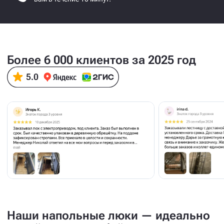
Более 6 000 клиентов за 2025 год
Наши напольные люки — идеально