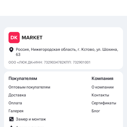
Россия, Нижегородская область, г. Кстово, ул. Шохина,
63
ООО «ЛЮК ДК»
ИНН: 7329034782
КПП: 732901001
Покупателям
Компания
Оптовым покупателям
О компании
Доставка
Контакты
Оплата
Сертификаты
Галерея
Блог
Замер и монтаж