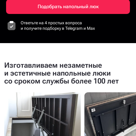
Подобрать напольный люк
Ответьте на 4 простых вопроса
и получите подборку в Telegram и Max
Изготавливаем незаметные
и эстетичные напольные люки
со сроком службы более 100 лет