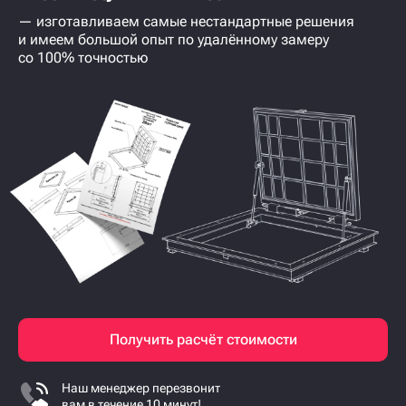
— изготавливаем самые нестандартные решения
и имеем большой опыт по удалённому замеру
со 100% точностью
Получить расчёт стоимости
Наш менеджер перезвонит
вам в течение 10 минут!