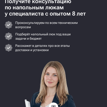
Получите консультацию
по напольным люкам
у специалиста с опытом 8 лет
Проконсультируем по всем техническим
вопросам
Подберёт напольный люк под ваши
задачи и бюджет
Расскажет в деталях про все этапы
доставки и установки