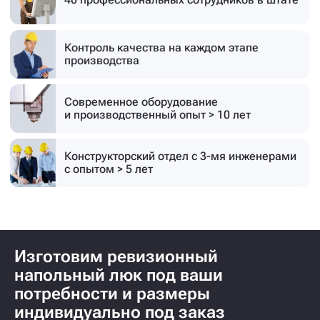
Контроль качества на каждом этапе
производства
Современное оборудование
и производственный опыт > 10 лет
Конструкторский отдел с 3-мя инженерами
с опытом > 5 лет
Изготовим ревизионный
напольный люк под ваши
потребности и размеры
индивидуально под заказ