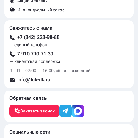
Акции и скидки
Индивидуальный заказ
Свяжитесь с нами
+7 (842) 228-98-88
— единый телефон
7 910 790-71-30
— клиентская поддержка
Пн–Пт - 07:00 — 16:00, сб–вс - выходной
info@luk-dk.ru
Обратная связь
Заказать звонок
Социальные сети