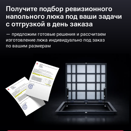
Получите подбор ревизионного
напольного люка под ваши задачи
с отгрузкой в день заказа
— предложим готовые решения и рассчитаем
изготовление люка индивидуально под заказ
по вашим размерам