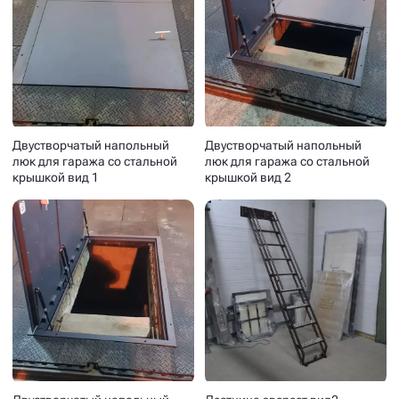
Двустворчатый напольный
Двустворчатый напольный
люк для гаража со стальной
люк для гаража со стальной
крышкой вид 1
крышкой вид 2