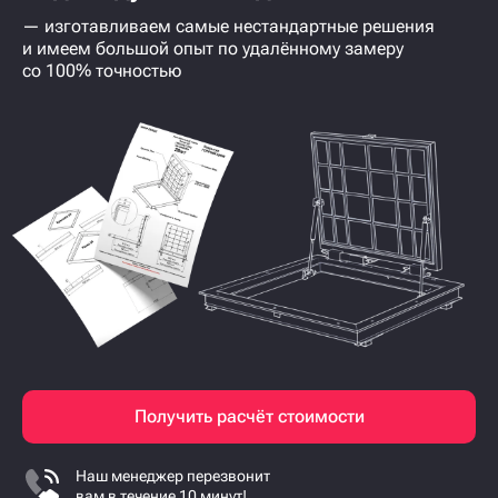
— изготавливаем самые нестандартные решения
и имеем большой опыт по удалённому замеру
со 100% точностью
Получить расчёт стоимости
Наш менеджер перезвонит
вам в течение 10 минут!