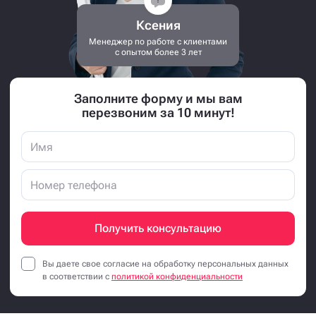
Ксения
Менеджер по работе с клиентами
с опытом более 3 лет
Заполните форму и мы вам
перезвоним за 10 минут!
Получить консультацию
Вы даете свое согласие на обработку персональных данных
в соответствии с
политикой конфиденциальности