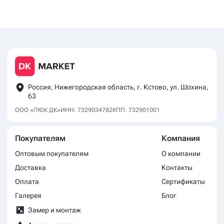
Россия, Нижегородская область, г. Кстово, ул. Шохина,
63
ООО «ЛЮК ДК»
ИНН: 7329034782
КПП: 732901001
Покупателям
Компания
Оптовым покупателям
О компании
Доставка
Контакты
Оплата
Сертификаты
Галерея
Блог
Замер и монтаж