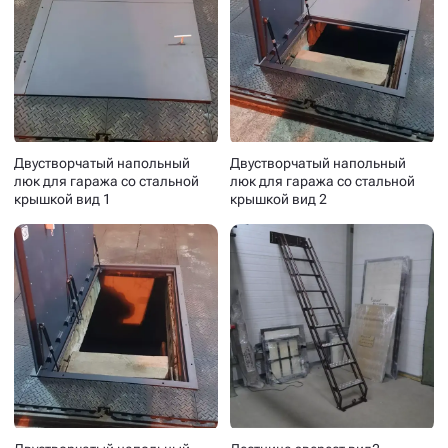
Двустворчатый напольный
Двустворчатый напольный
люк для гаража со стальной
люк для гаража со стальной
крышкой вид 1
крышкой вид 2