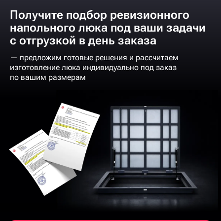
Получите подбор ревизионного
напольного люка под ваши задачи
с отгрузкой в день заказа
— предложим готовые решения и рассчитаем
изготовление люка индивидуально под заказ
по вашим размерам