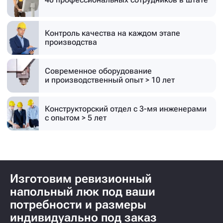
Контроль качества на каждом этапе
производства
Современное оборудование
и производственный опыт > 10 лет
Конструкторский отдел с 3-мя инженерами
с опытом > 5 лет
Изготовим ревизионный
напольный люк под ваши
потребности и размеры
индивидуально под заказ