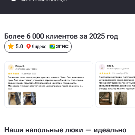
Более 6 000 клиентов за 2025 год
Наши напольные люки — идеально