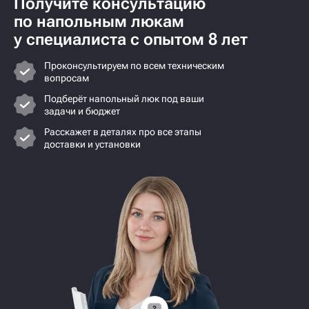
Получите консультацию
по напольным люкам
у специалиста с опытом 8 лет
Проконсультируем по всем техническим
вопросам
Подберёт напольный люк под ваши
задачи и бюджет
Расскажет в деталях про все этапы
доставки и установки