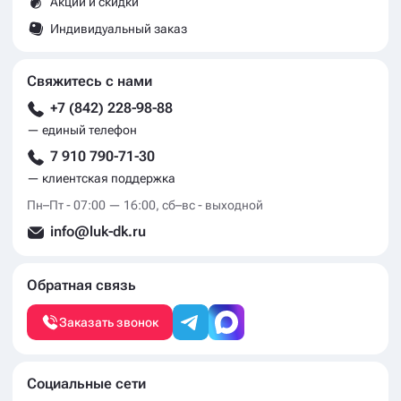
Акции и скидки
Индивидуальный заказ
Свяжитесь с нами
+7 (842) 228-98-88
— единый телефон
7 910 790-71-30
— клиентская поддержка
Пн–Пт - 07:00 — 16:00, сб–вс - выходной
info@luk-dk.ru
Обратная связь
Заказать звонок
Социальные сети