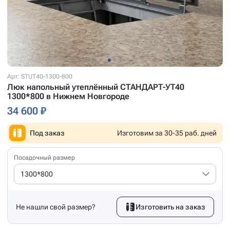
Арт: STUT40-1300-800
Люк напольный утеплённый СТАНДАРТ-УТ40
1300*800 в Нижнем Новгороде
34 600 ₽
Под заказ
Изготовим за 30-35 раб. дней
Посадочный размер
1300*800
Не нашли свой размер?
Изготовить на заказ