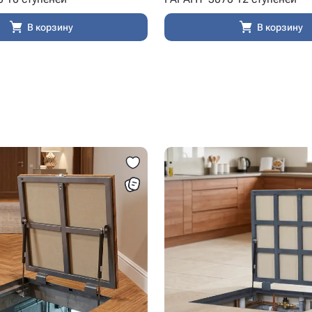
В корзину
В корзину