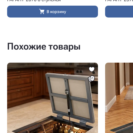
В корзину
Похожие товары