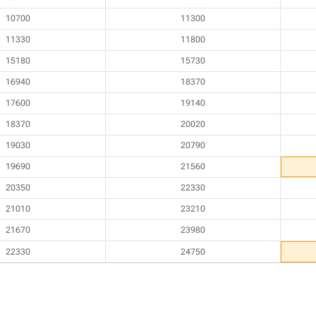
10700
11300
11330
11800
15180
15730
16940
18370
17600
19140
18370
20020
19030
20790
19690
21560
20350
22330
21010
23210
21670
23980
22330
24750