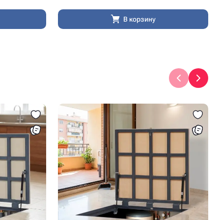
В корзину