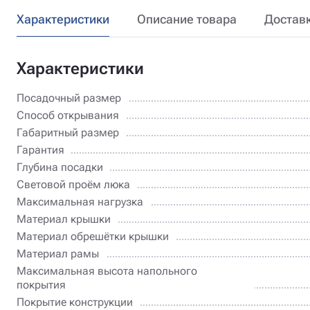
Характеристики
Описание товара
Достав
Характеристики
Посадочный размер
Способ открывания
Габаритный размер
Гарантия
Глубина посадки
Световой проём люка
Максимальная нагрузка
Материал крышки
Материал обрешётки крышки
Материал рамы
Максимальная высота напольного
покрытия
Покрытие конструкции