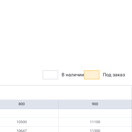
В наличии
Под заказ
800
900
10500
11100
10647
11300