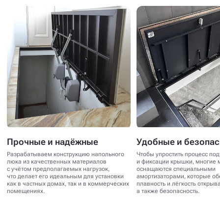
Прочные и надёжные
Удобные и безопа
Разрабатываем конструкцию напольного
Чтобы упростить процесс по
люка из качественных материалов
и фиксации крышки, многие 
с учётом предполагаемых нагрузок,
оснащаются специальными
что делает его идеальным для установки
амортизаторами, которые о
как в частных домах, так и в коммерческих
плавность и лёгкость открыв
помещениях.
а также безопасность.