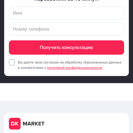
Получить консультацию
Вы даете свое согласие на обработку персональных данных
в соответствии с
политикой конфиденциальности