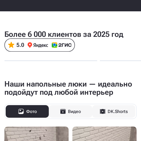
Более 6 000 клиентов за 2025 год
Наши напольные люки — идеально
подойдут под любой интерьер
Фото
Видео
DK.Shorts