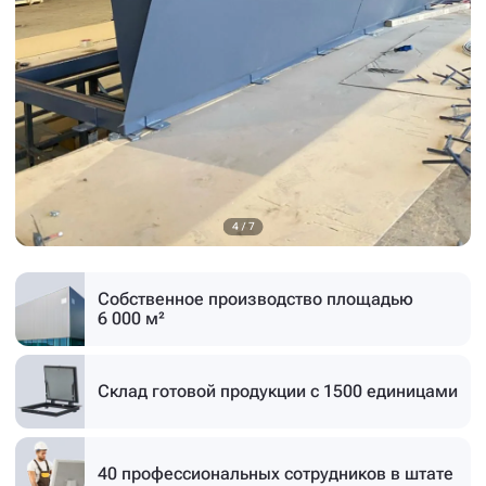
4
/
7
Собственное производство
площадью
6 000 м²
Склад готовой продукции
с 1500 единицами
40 профессиональных
сотрудников в штате