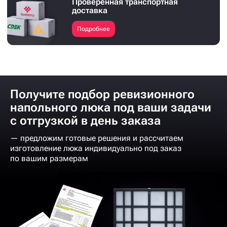
Проверенная транспортная
доставка
Подробнее
Получите подбор ревизионного
напольного люка под ваши задачи
с отгрузкой в день заказа
— предложим готовые решения и рассчитаем
изготовление люка индивидуально под заказ
по вашим размерам