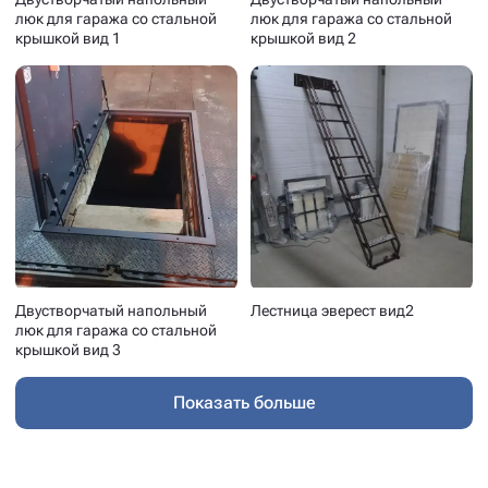
люк для гаража со стальной
люк для гаража со стальной
крышкой вид 1
крышкой вид 2
Двустворчатый напольный
Лестница эверест вид2
люк для гаража со стальной
крышкой вид 3
Показать больше