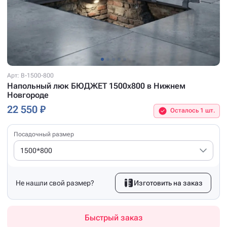
Арт: B-1500-800
Напольный люк БЮДЖЕТ 1500x800 в Нижнем
Новгороде
22 550 ₽
Осталось 1 шт.
Посадочный размер
1500*800
Не нашли свой размер?
Изготовить на заказ
Быстрый заказ