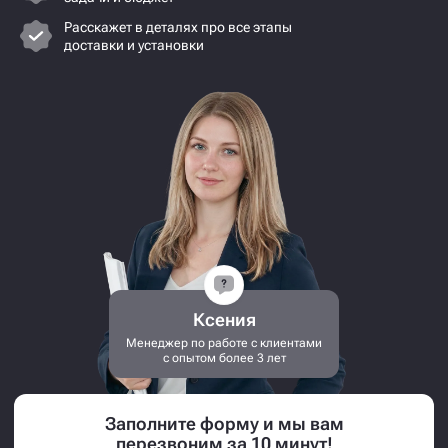
Расскажет в деталях про все этапы
доставки и установки
Ксения
Менеджер по работе с клиентами
с опытом более 3 лет
Заполните форму и мы вам
перезвоним за 10 минут!