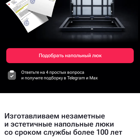
Подобрать напольный люк
Ответьте на 4 простых вопроса
и получите подборку в Telegram и Max
Изготавливаем незаметные
и эстетичные напольные люки
со сроком службы более 100 лет