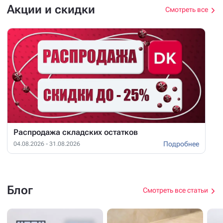
Акции и скидки
Смотреть все
Распродажа складских остатков
Подробнее
04.08.2026 - 31.08.2026
Блог
Смотреть все статьи