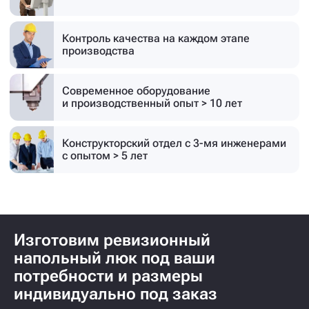
Контроль качества на каждом этапе
производства
Современное оборудование
и производственный опыт > 10 лет
Конструкторский отдел с 3-мя инженерами
с опытом > 5 лет
Изготовим ревизионный
напольный люк под ваши
потребности и размеры
индивидуально под заказ