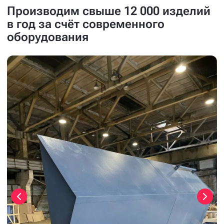
Производим свыше 12 000 изделий
в год за счёт современного
оборудования