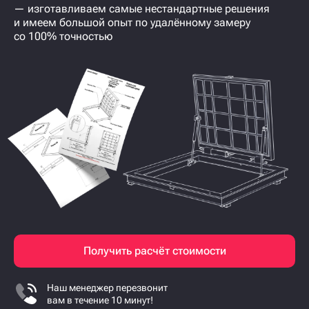
— изготавливаем самые нестандартные решения
и имеем большой опыт по удалённому замеру
со 100% точностью
Получить расчёт стоимости
Наш менеджер перезвонит
вам в течение 10 минут!