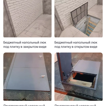
Бюджетный напольный люк
Бюджетный напольный люк
под плитку в закрытом виде
под плитку в открытом виде
Двустворчатый напольный
Двустворчатый напольный