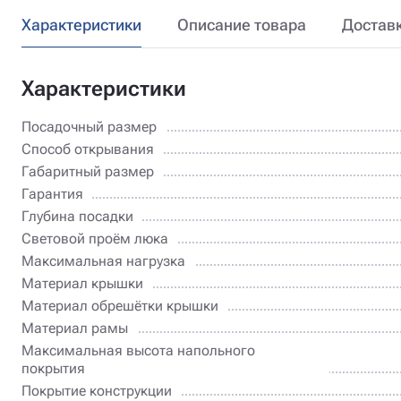
Характеристики
Описание товара
Достав
Характеристики
Посадочный размер
Способ открывания
Габаритный размер
Гарантия
Глубина посадки
Световой проём люка
Максимальная нагрузка
Материал крышки
Материал обрешётки крышки
Материал рамы
Максимальная высота напольного
покрытия
Покрытие конструкции