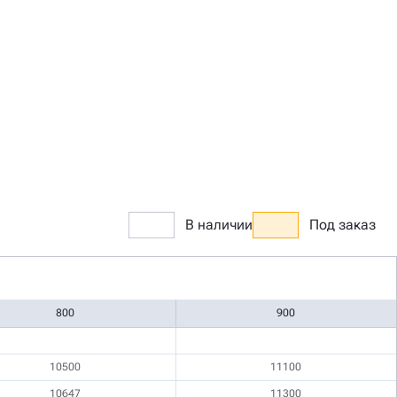
В наличии
Под заказ
800
900
10500
11100
10647
11300