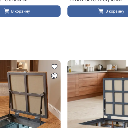
В корзину
В корзину