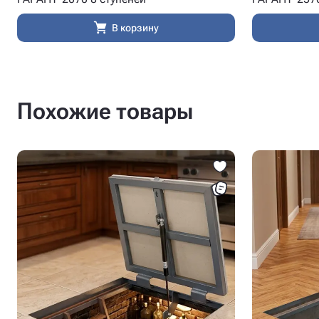
В корзину
Похожие товары