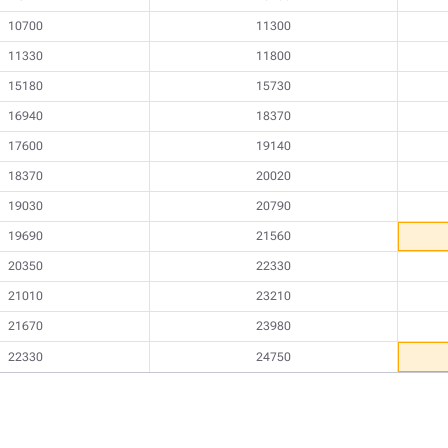
10700
11300
11330
11800
15180
15730
16940
18370
17600
19140
18370
20020
19030
20790
19690
21560
20350
22330
21010
23210
21670
23980
22330
24750