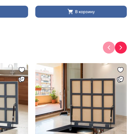
В корзину