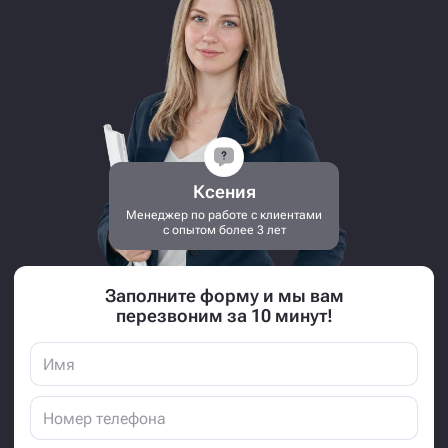
Ксения
Менеджер по работе с клиентами
с опытом более 3 лет
Заполните форму и мы вам
перезвоним за 10 минут!