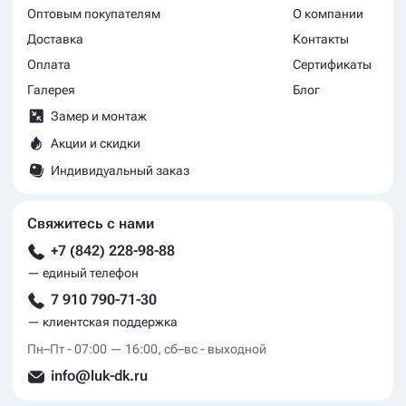
Оптовым покупателям
О компании
Доставка
Контакты
Оплата
Сертификаты
Галерея
Блог
Замер и монтаж
Акции и скидки
Индивидуальный заказ
Свяжитесь с нами
+7 (842) 228-98-88
— единый телефон
7 910 790-71-30
— клиентская поддержка
Пн–Пт - 07:00 — 16:00, сб–вс - выходной
info@luk-dk.ru