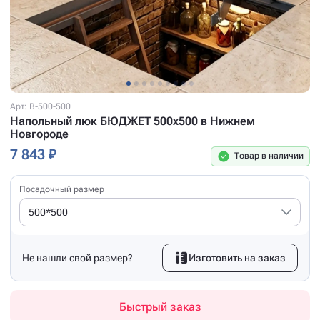
Арт: B-500-500
Напольный люк БЮДЖЕТ 500x500 в Нижнем
Новгороде
7 843 ₽
Товар в наличии
Посадочный размер
500*500
Не нашли свой размер?
Изготовить на заказ
Быстрый заказ