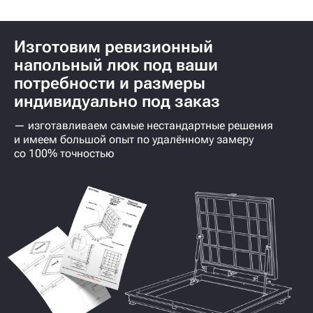
Изготовим ревизионный
напольный люк под ваши
потребности и размеры
индивидуально под заказ
— изготавливаем самые нестандартные решения
и имеем большой опыт по удалённому замеру
со 100% точностью