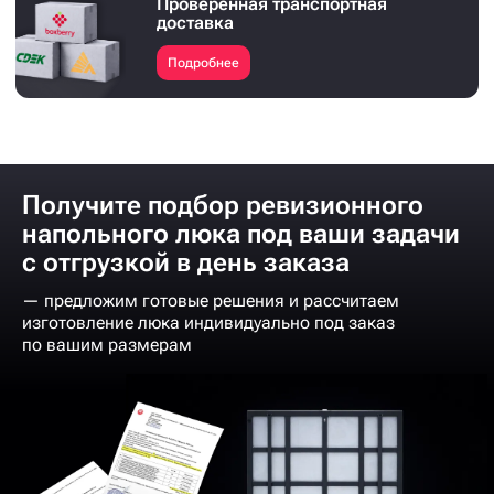
Проверенная транспортная
доставка
Подробнее
Получите подбор ревизионного
напольного люка под ваши задачи
с отгрузкой в день заказа
— предложим готовые решения и рассчитаем
изготовление люка индивидуально под заказ
по вашим размерам