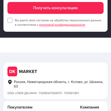
Получить консультацию
Вы даете свое согласие на обработку персональных данных
в соответствии с
политикой конфиденциальности
Россия, Нижегородская область, г. Кстово, ул. Шохина,
63
ООО «ЛЮК ДК»
ИНН: 7329034782
КПП: 732901001
Покупателям
Компания