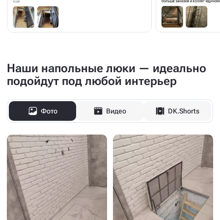
Наши напольные люки — идеально
подойдут под любой интерьер
Фото
Видео
DK.Shorts