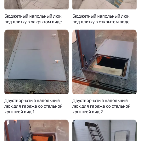
Бюджетный напольный люк
Бюджетный напольный люк
под плитку в закрытом виде
под плитку в открытом виде
Двустворчатый напольный
Двустворчатый напольный
люк для гаража со стальной
люк для гаража со стальной
крышкой вид 1
крышкой вид 2