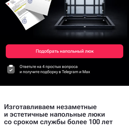
Подобрать напольный люк
Ответьте на 4 простых вопроса
и получите подборку в Telegram и Max
Изготавливаем незаметные
и эстетичные напольные люки
со сроком службы более 100 лет