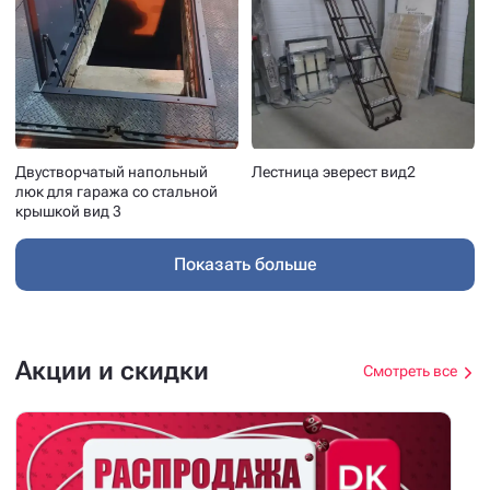
Двустворчатый напольный
Лестница эверест вид2
люк для гаража со стальной
крышкой вид 3
Показать больше
Акции и скидки
Смотреть все