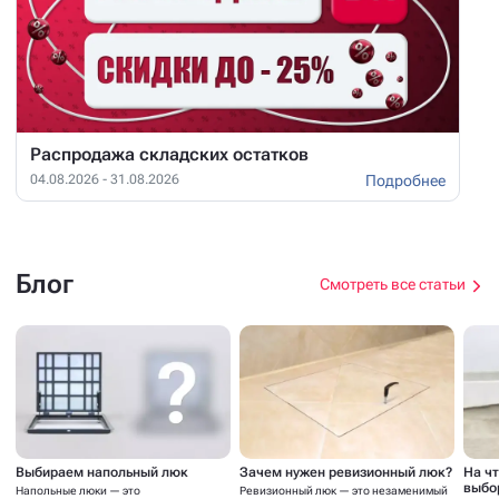
Распродажа складских остатков
Подробнее
04.08.2026 - 31.08.2026
Блог
Смотреть все статьи
Выбираем напольный люк
Зачем нужен ревизионный люк?
На ч
выбо
Напольные люки — это
Ревизионный люк — это незаменимый