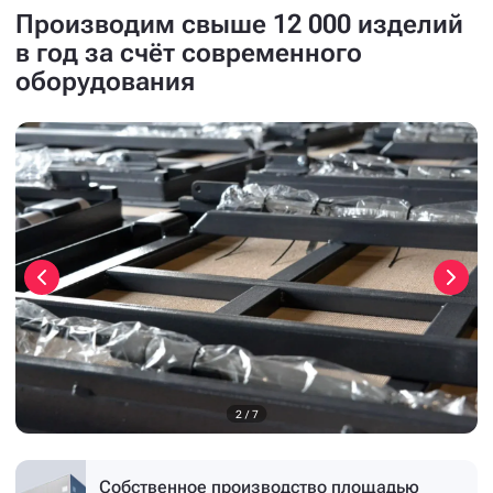
Производим свыше 12 000 изделий
в год за счёт современного
оборудования
3
/
7
Собственное производство
площадью