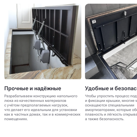
Прочные и надёжные
Удобные и безопа
Разрабатываем конструкцию напольного
Чтобы упростить процесс по
люка из качественных материалов
и фиксации крышки, многие 
с учётом предполагаемых нагрузок,
оснащаются специальными
что делает его идеальным для установки
амортизаторами, которые о
как в частных домах, так и в коммерческих
плавность и лёгкость открыв
помещениях.
а также безопасность.