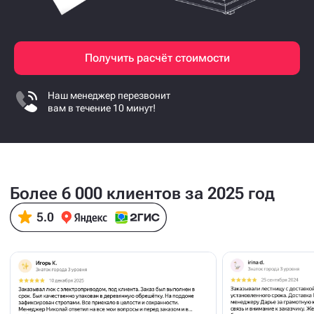
Получить расчёт стоимости
Наш менеджер перезвонит
вам в течение 10 минут!
Более 6 000 клиентов за 2025 год