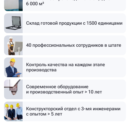
6 000 м²
Склад готовой продукции
с 1500 единицами
40 профессиональных
сотрудников в штате
Контроль качества на каждом этапе
производства
Современное оборудование
и производственный опыт > 10 лет
Конструкторский отдел с 3-мя инженерами
с опытом > 5 лет