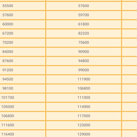
55500
57600
57600
59700
60000
61800
67200
82320
70200
75600
84000
90900
87600
94800
91200
99000
94500
111900
98100
106800
101700
111000
105000
114900
106800
117000
111600
123000
116400
129000