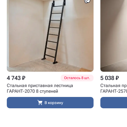
4 743 ₽
5 038 ₽
Осталось 8 шт.
Стальная приставная лестница
Стальная пр
ГАРАНТ-2070 8 ступеней
ГАРАНТ-2570
В корзину