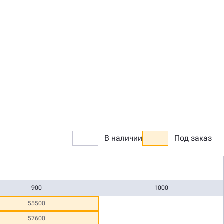
В наличии
Под заказ
900
1000
55500
57600