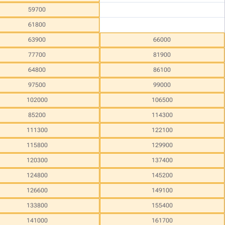
59700
61800
63900
66000
77700
81900
64800
86100
97500
99000
102000
106500
85200
114300
111300
122100
115800
129900
120300
137400
124800
145200
126600
149100
133800
155400
141000
161700