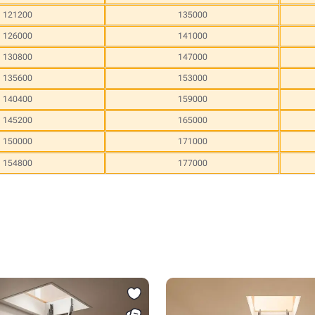
121200
135000
126000
141000
130800
147000
135600
153000
140400
159000
145200
165000
150000
171000
154800
177000