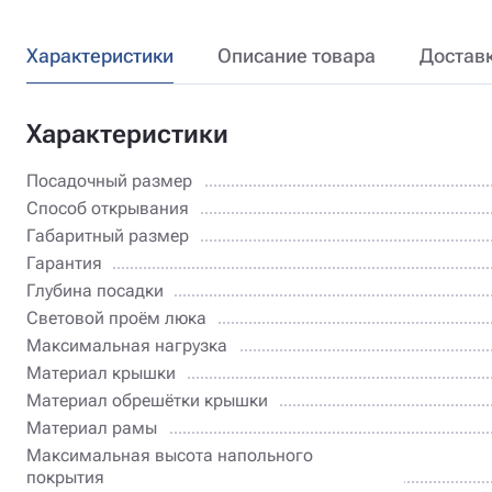
Характеристики
Описание товара
Достав
Характеристики
Посадочный размер
Способ открывания
Габаритный размер
Гарантия
Глубина посадки
Световой проём люка
Максимальная нагрузка
Материал крышки
Материал обрешётки крышки
Материал рамы
Максимальная высота напольного
покрытия