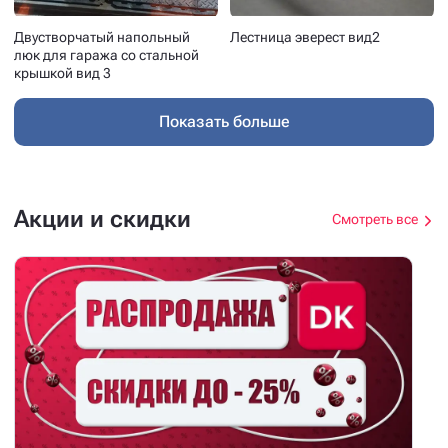
Двустворчатый напольный
Лестница эверест вид2
люк для гаража со стальной
крышкой вид 3
Показать больше
Акции и скидки
Смотреть все