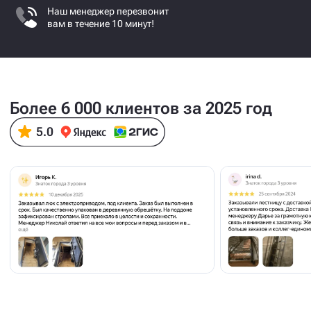
Наш менеджер перезвонит
вам в течение 10 минут!
Более 6 000 клиентов за 2025 год