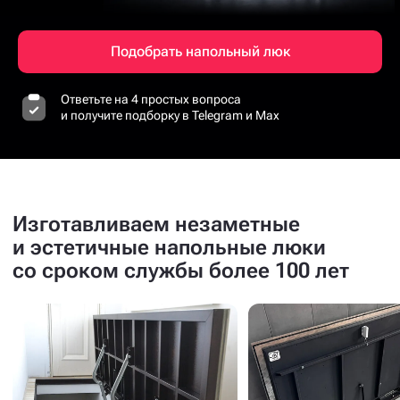
Подобрать напольный люк
Ответьте на 4 простых вопроса
и получите подборку в Telegram и Max
Изготавливаем незаметные
и эстетичные напольные люки
со сроком службы более 100 лет