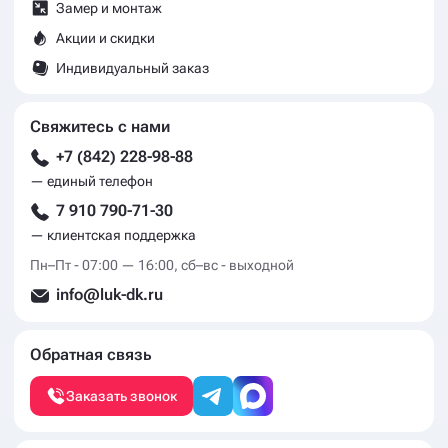
Замер и монтаж
Акции и скидки
Индивидуальный заказ
Свяжитесь с нами
+7 (842) 228-98-88
— единый телефон
7 910 790-71-30
— клиентская поддержка
Пн–Пт - 07:00 — 16:00, сб–вс - выходной
info@luk-dk.ru
Обратная связь
Заказать звонок