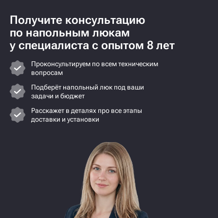
Получите консультацию
по напольным люкам
у специалиста с опытом 8 лет
Проконсультируем по всем техническим
вопросам
Подберёт напольный люк под ваши
задачи и бюджет
Расскажет в деталях про все этапы
доставки и установки