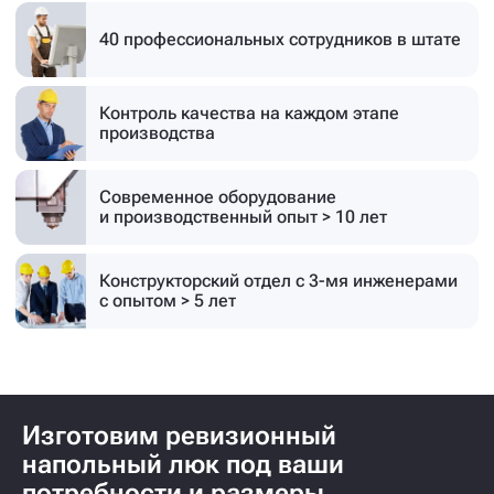
40 профессиональных
сотрудников в штате
Контроль качества на каждом этапе
производства
Современное оборудование
и производственный опыт > 10 лет
Конструкторский отдел с 3-мя инженерами
с опытом > 5 лет
Изготовим ревизионный
напольный люк под ваши
потребности и размеры