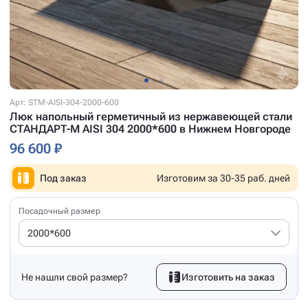
Арт: STM-AISI-304-2000-600
Люк напольный герметичный из нержавеющей стали
СТАНДАРТ-М AISI 304 2000*600 в Нижнем Новгороде
96 600 ₽
Под заказ
Изготовим за 30-35 раб. дней
Посадочный размер
2000*600
Не нашли свой размер?
Изготовить на заказ