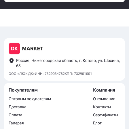
Россия, Нижегородская область, г. Кстово, ул. Шохина,
63
ООО «ЛЮК ДК»
ИНН: 7329034782
КПП: 732901001
Покупателям
Компания
Оптовым покупателям
О компании
Доставка
Контакты
Оплата
Сертификаты
Галерея
Блог