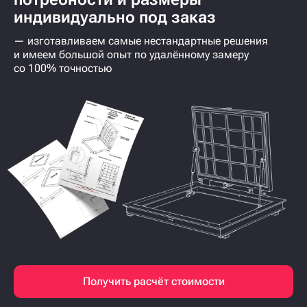
индивидуально под заказ
— изготавливаем самые нестандартные решения
и имеем большой опыт по удалённому замеру
со 100% точностью
Получить расчёт стоимости