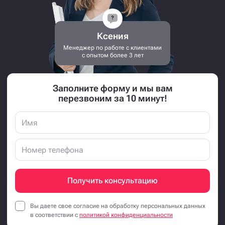
Ксения
Менеджер по работе с клиентами
с опытом более 3 лет
Заполните форму и мы вам
перезвоним за 10 минут!
Получить консультацию
Вы даете свое согласие на обработку персональных данных
в соответствии с
политикой конфиденциальности