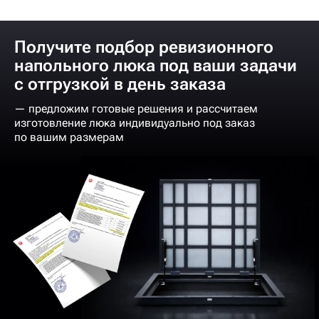
Получите подбор ревизионного
напольного люка под ваши задачи
с отгрузкой в день заказа
— предложим готовые решения и рассчитаем
изготовление люка индивидуально под заказ
по вашим размерам