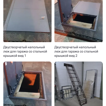
Двустворчатый напольный
Двустворчатый напольный
люк для гаража со стальной
люк для гаража со стальной
крышкой вид 1
крышкой вид 2