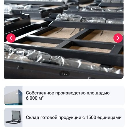
3
/
7
Собственное производство
площадью
6 000 м²
Склад готовой продукции
с 1500 единицами