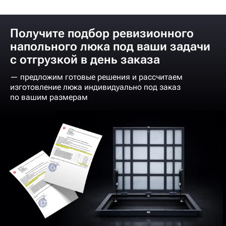
Получите подбор ревизионного
напольного люка под ваши задачи
с отгрузкой в день заказа
— предложим готовые решения и рассчитаем
изготовление люка индивидуально под заказ
по вашим размерам