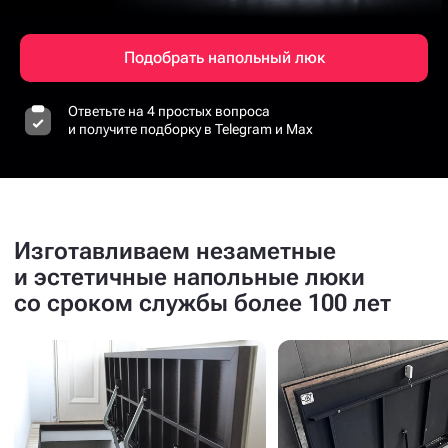
Подобрать напольный люк
Ответьте на 4 простых вопроса
и получите подборку в Telegram и Max
Изготавливаем незаметные
и эстетичные напольные люки
со сроком службы более 100 лет