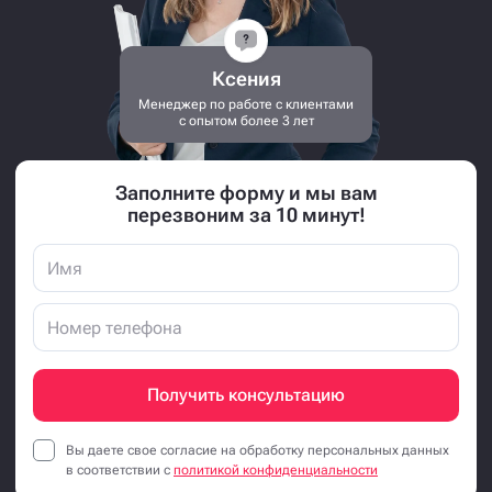
Ксения
Менеджер по работе с клиентами
с опытом более 3 лет
Заполните форму и мы вам
перезвоним за 10 минут!
Получить консультацию
Вы даете свое согласие на обработку персональных данных
в соответствии с
политикой конфиденциальности