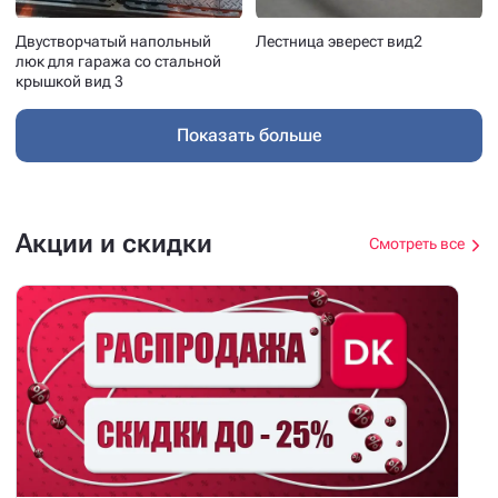
Двустворчатый напольный
Лестница эверест вид2
люк для гаража со стальной
крышкой вид 3
Показать больше
Акции и скидки
Смотреть все