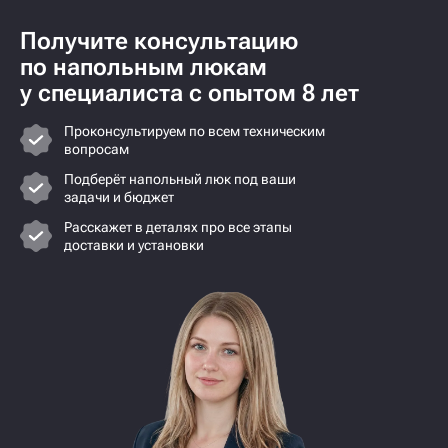
Получите консультацию
по напольным люкам
у специалиста с опытом 8 лет
Проконсультируем по всем техническим
вопросам
Подберёт напольный люк под ваши
задачи и бюджет
Расскажет в деталях про все этапы
доставки и установки