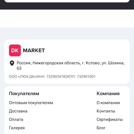
Россия, Нижегородская область, г. Кстово, ул. Шохина,
63
ООО «ЛЮК ДК»
ИНН: 7329034782
КПП: 732901001
Покупателям
Компания
Оптовым покупателям
О компании
Доставка
Контакты
Оплата
Сертификаты
Галерея
Блог