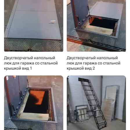
Двустворчатый напольный
Двустворчатый напольный
люк для гаража со стальной
люк для гаража со стальной
крышкой вид 1
крышкой вид 2