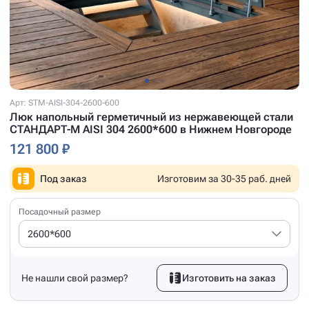
Арт: STM-AISI-304-2600-600
Люк напольный герметичный из нержавеющей стали
СТАНДАРТ-М AISI 304 2600*600 в Нижнем Новгороде
121 800 ₽
Под заказ
Изготовим за 30-35 раб. дней
Посадочный размер
2600*600
Не нашли свой размер?
Изготовить на заказ