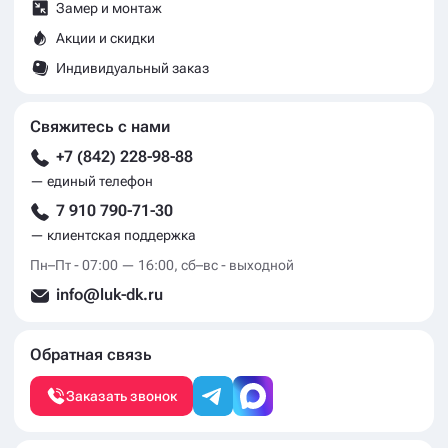
Замер и монтаж
Акции и скидки
Индивидуальный заказ
Свяжитесь с нами
+7 (842) 228-98-88
— единый телефон
7 910 790-71-30
— клиентская поддержка
Пн–Пт - 07:00 — 16:00, сб–вс - выходной
info@luk-dk.ru
Обратная связь
Заказать звонок