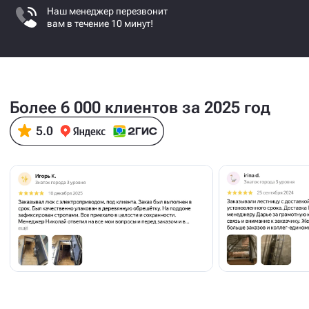
Наш менеджер перезвонит
вам в течение 10 минут!
Более 6 000 клиентов за 2025 год