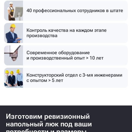
40 профессиональных
сотрудников в штате
Контроль качества на каждом этапе
производства
Современное оборудование
и производственный опыт > 10 лет
Конструкторский отдел с 3-мя инженерами
с опытом > 5 лет
Изготовим ревизионный
напольный люк под ваши
потребности и размеры