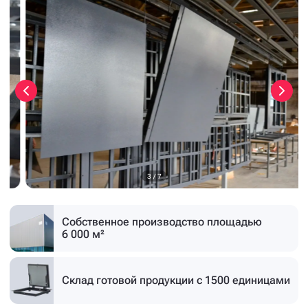
3
/
7
Собственное производство
площадью
6 000 м²
Склад готовой продукции
с 1500 единицами