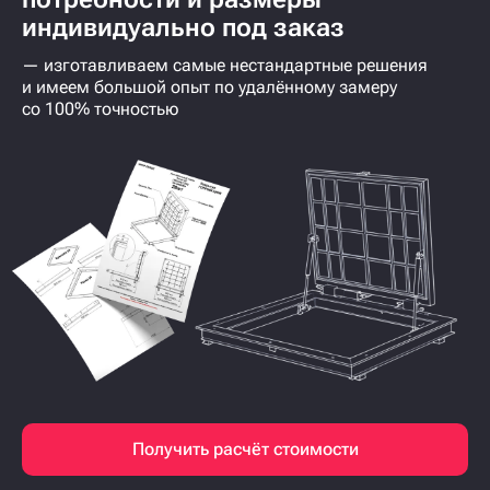
индивидуально под заказ
— изготавливаем самые нестандартные решения
и имеем большой опыт по удалённому замеру
со 100% точностью
Получить расчёт стоимости