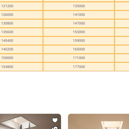
121200
135000
126000
141000
130800
147000
135600
153000
140400
159000
145200
165000
150000
171000
154800
177000