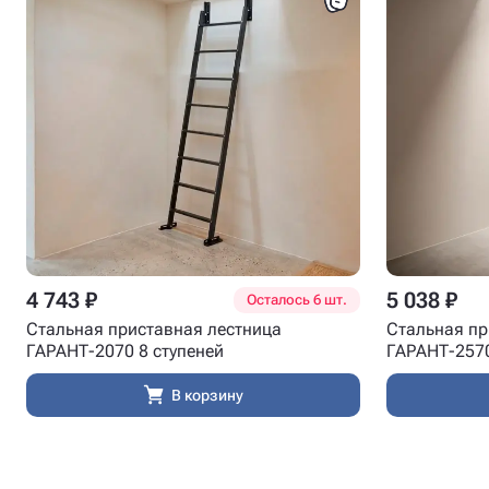
4 743 ₽
5 038 ₽
Осталось 6 шт.
Стальная приставная лестница
Стальная пр
ГАРАНТ-2070 8 ступеней
ГАРАНТ-2570
В корзину