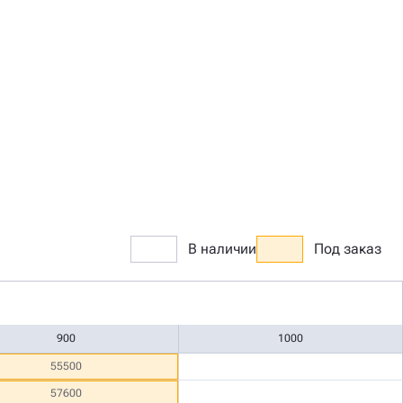
В наличии
Под заказ
900
1000
55500
57600