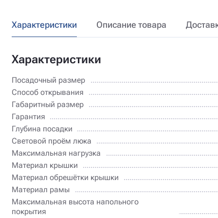
Характеристики
Описание товара
Достав
Характеристики
Посадочный размер
Способ открывания
Габаритный размер
Гарантия
Глубина посадки
Световой проём люка
Максимальная нагрузка
Материал крышки
Материал обрешётки крышки
Материал рамы
Максимальная высота напольного
покрытия