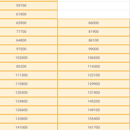
59700
61800
63900
66000
77700
81900
64800
86100
97500
99000
102000
106500
85200
114300
111300
122100
115800
129900
120300
137400
124800
145200
126600
149100
133800
155400
141000
161700