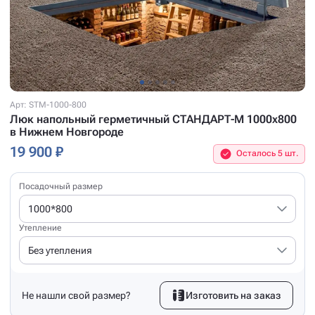
Арт: STM-1000-800
Люк напольный герметичный СТАНДАРТ-М 1000x800
в Нижнем Новгороде
19 900 ₽
Осталось 5 шт.
Посадочный размер
1000*800
Утепление
Без утепления
Не нашли свой размер?
Изготовить на заказ