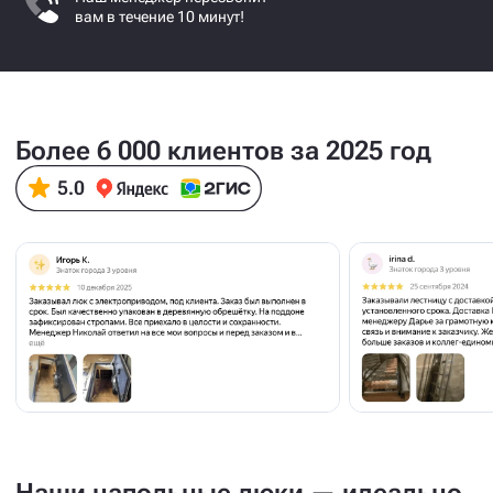
вам в течение 10 минут!
Более 6 000 клиентов за 2025 год