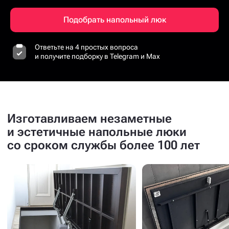
Подобрать напольный люк
Ответьте на 4 простых вопроса
и получите подборку в Telegram и Max
Изготавливаем незаметные
и эстетичные напольные люки
со сроком службы более 100 лет