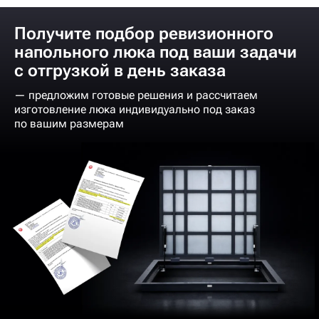
Получите подбор ревизионного
напольного люка под ваши задачи
с отгрузкой в день заказа
— предложим готовые решения и рассчитаем
изготовление люка индивидуально под заказ
по вашим размерам