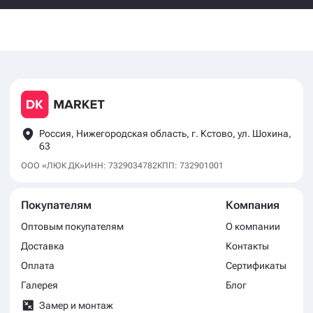
Россия, Нижегородская область, г. Кстово, ул. Шохина,
63
ООО «ЛЮК ДК»
ИНН: 7329034782
КПП: 732901001
Покупателям
Компания
Оптовым покупателям
О компании
Доставка
Контакты
Оплата
Сертификаты
Галерея
Блог
Замер и монтаж