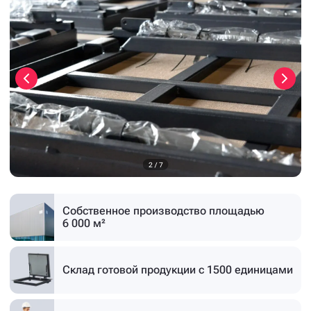
3
/
7
Собственное производство
площадью
6 000 м²
Склад готовой продукции
с 1500 единицами