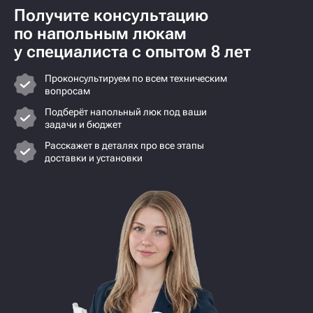
Получите консультацию
по напольным люкам
у специалиста с опытом 8 лет
Проконсультируем по всем техническим
вопросам
Подберёт напольный люк под ваши
задачи и бюджет
Расскажет в деталях про все этапы
доставки и установки