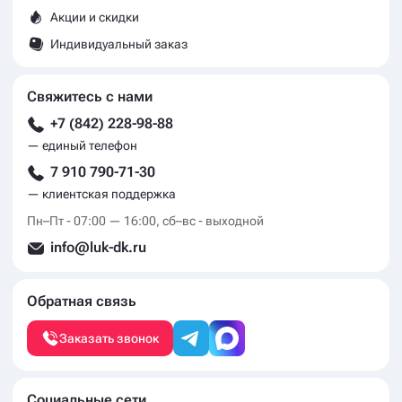
Акции и скидки
Индивидуальный заказ
Свяжитесь с нами
+7 (842) 228-98-88
— единый телефон
7 910 790-71-30
— клиентская поддержка
Пн–Пт - 07:00 — 16:00, сб–вс - выходной
info@luk-dk.ru
Обратная связь
Заказать звонок
Социальные сети