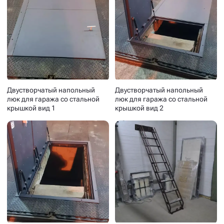
Двустворчатый напольный
Двустворчатый напольный
люк для гаража со стальной
люк для гаража со стальной
крышкой вид 1
крышкой вид 2