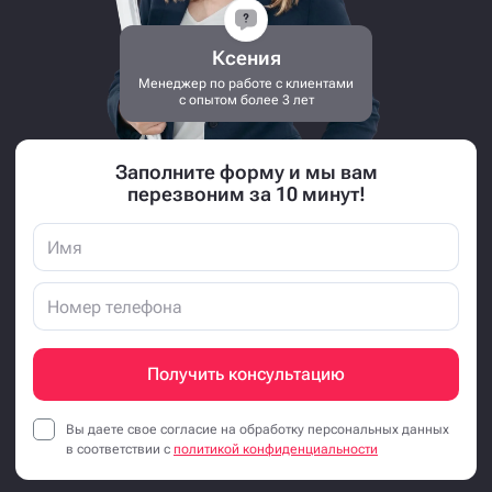
Ксения
Менеджер по работе с клиентами
с опытом более 3 лет
Заполните форму и мы вам
перезвоним за 10 минут!
Получить консультацию
Вы даете свое согласие на обработку персональных данных
в соответствии с
политикой конфиденциальности