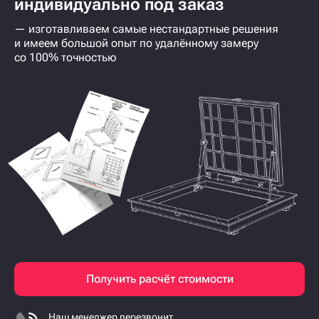
индивидуально под заказ
— изготавливаем самые нестандартные решения
и имеем большой опыт по удалённому замеру
со 100% точностью
Получить расчёт стоимости
Наш менеджер перезвонит