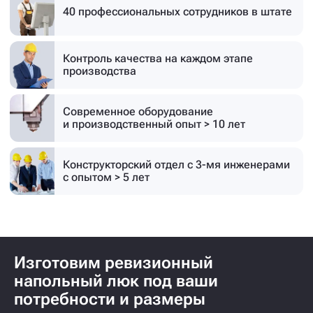
40 профессиональных
сотрудников в штате
Контроль качества на каждом этапе
производства
Современное оборудование
и производственный опыт > 10 лет
Конструкторский отдел с 3-мя инженерами
с опытом > 5 лет
Изготовим ревизионный
напольный люк под ваши
потребности и размеры