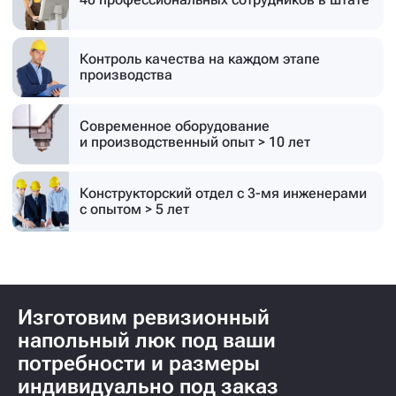
Контроль качества на каждом этапе
производства
Современное оборудование
и производственный опыт > 10 лет
Конструкторский отдел с 3-мя инженерами
с опытом > 5 лет
Изготовим ревизионный
напольный люк под ваши
потребности и размеры
индивидуально под заказ