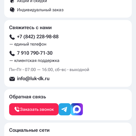
Акции и скидки
Индивидуальный заказ
Свяжитесь с нами
+7 (842) 228-98-88
— единый телефон
7 910 790-71-30
— клиентская поддержка
Пн–Пт - 07:00 — 16:00, сб–вс - выходной
info@luk-dk.ru
Обратная связь
Заказать звонок
Социальные сети