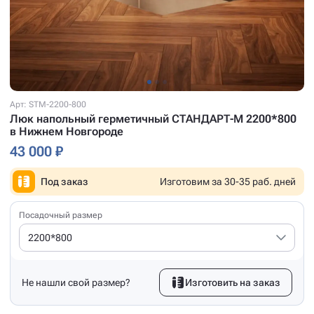
Арт: STM-2200-800
Люк напольный герметичный СТАНДАРТ-М 2200*800
в Нижнем Новгороде
43 000 ₽
Под заказ
Изготовим за 30-35 раб. дней
Посадочный размер
2200*800
Не нашли свой размер?
Изготовить на заказ