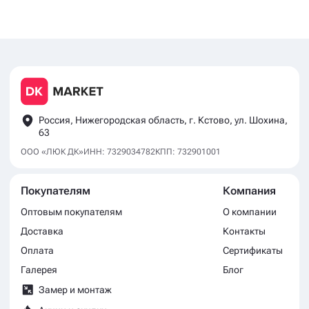
Россия, Нижегородская область, г. Кстово, ул. Шохина,
63
ООО «ЛЮК ДК»
ИНН: 7329034782
КПП: 732901001
Покупателям
Компания
Оптовым покупателям
О компании
Доставка
Контакты
Оплата
Сертификаты
Галерея
Блог
Замер и монтаж