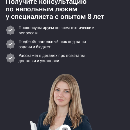
Получите консультацию
по напольным люкам
у специалиста с опытом 8 лет
Проконсультируем по всем техническим
вопросам
Подберёт напольный люк под ваши
задачи и бюджет
Расскажет в деталях про все этапы
доставки и установки