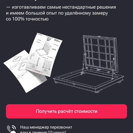
— изготавливаем самые нестандартные решения
и имеем большой опыт по удалённому замеру
со 100% точностью
Получить расчёт стоимости
Наш менеджер перезвонит
вам в течение 10 минут!