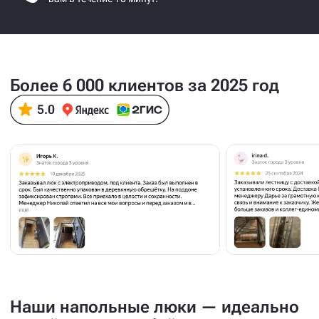
Более 6 000 клиентов за 2025 год
Наши напольные люки — идеально