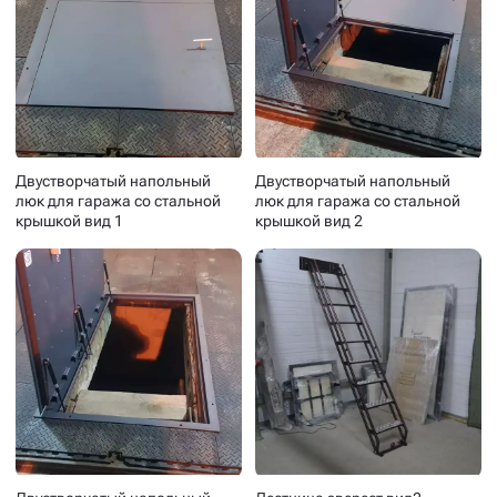
Двустворчатый напольный
Двустворчатый напольный
люк для гаража со стальной
люк для гаража со стальной
крышкой вид 1
крышкой вид 2