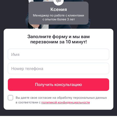
Ксения
Менеджер по работе с клиентами
с опытом более 3 лет
Заполните форму и мы вам
перезвоним за 10 минут!
Получить консультацию
Вы даете свое согласие на обработку персональных данных
в соответствии с
политикой конфиденциальности