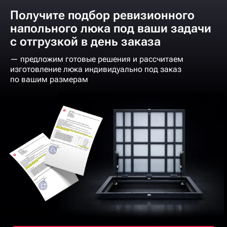
Получите подбор ревизионного
напольного люка под ваши задачи
с отгрузкой в день заказа
— предложим готовые решения и рассчитаем
изготовление люка индивидуально под заказ
по вашим размерам