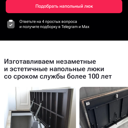
Подобрать напольный люк
Ответьте на 4 простых вопроса
и получите подборку в Telegram и Max
Изготавливаем незаметные
и эстетичные напольные люки
со сроком службы более 100 лет