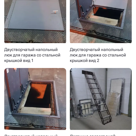
Двустворчатый напольный
Двустворчатый напольный
люк для гаража со стальной
люк для гаража со стальной
крышкой вид 1
крышкой вид 2