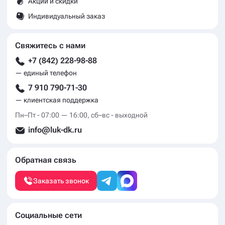
Акции и скидки
Индивидуальный заказ
Свяжитесь с нами
+7 (842) 228-98-88
— единый телефон
7 910 790-71-30
— клиентская поддержка
Пн–Пт - 07:00 — 16:00, сб–вс - выходной
info@luk-dk.ru
Обратная связь
Заказать звонок
Социальные сети