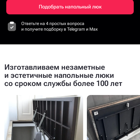
Подобрать напольный люк
Ответьте на 4 простых вопроса
и получите подборку в Telegram и Max
Изготавливаем незаметные
и эстетичные напольные люки
со сроком службы более 100 лет