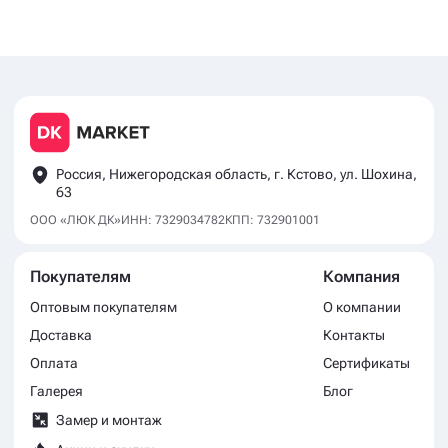
Россия, Нижегородская область, г. Кстово, ул. Шохина,
63
ООО «ЛЮК ДК»
ИНН: 7329034782
КПП: 732901001
Покупателям
Компания
Оптовым покупателям
О компании
Доставка
Контакты
Оплата
Сертификаты
Галерея
Блог
Замер и монтаж