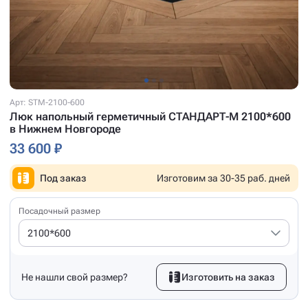
Арт: STM-2100-600
Люк напольный герметичный СТАНДАРТ-М 2100*600
в Нижнем Новгороде
33 600 ₽
Под заказ
Изготовим за 30-35 раб. дней
Посадочный размер
2100*600
Не нашли свой размер?
Изготовить на заказ