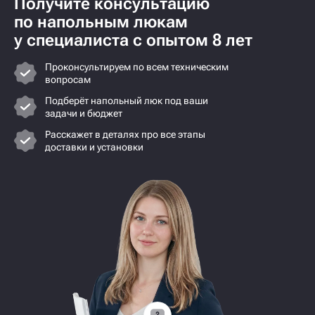
Получите консультацию
по напольным люкам
у специалиста с опытом 8 лет
Проконсультируем по всем техническим
вопросам
Подберёт напольный люк под ваши
задачи и бюджет
Расскажет в деталях про все этапы
доставки и установки