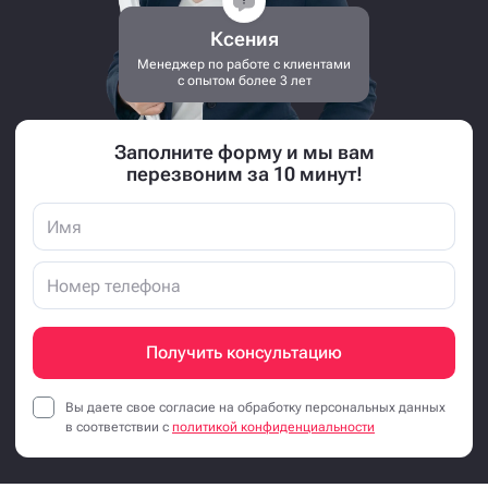
Ксения
Менеджер по работе с клиентами
с опытом более 3 лет
Заполните форму и мы вам
перезвоним за 10 минут!
Получить консультацию
Вы даете свое согласие на обработку персональных данных
в соответствии с
политикой конфиденциальности