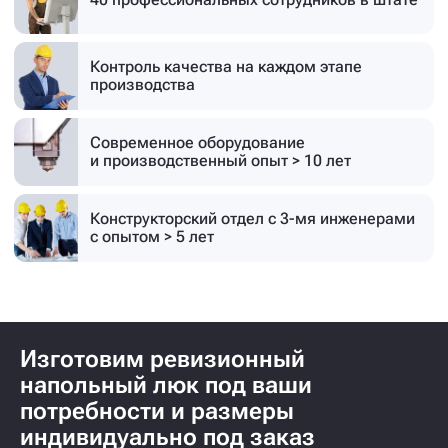
Контроль качества на каждом этапе
производства
Современное оборудование
и производственный опыт > 10 лет
Конструкторский отдел с 3-мя инженерами
с опытом > 5 лет
Изготовим ревизионный
напольный люк под ваши
потребности и размеры
индивидуально под заказ