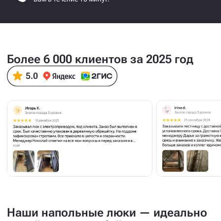
Более 6 000 клиентов за 2025 год
Наши напольные люки — идеально