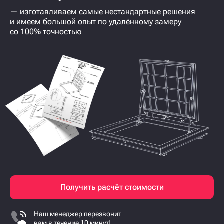
— изготавливаем самые нестандартные решения
и имеем большой опыт по удалённому замеру
со 100% точностью
Получить расчёт стоимости
Наш менеджер перезвонит
вам в течение 10 минут!