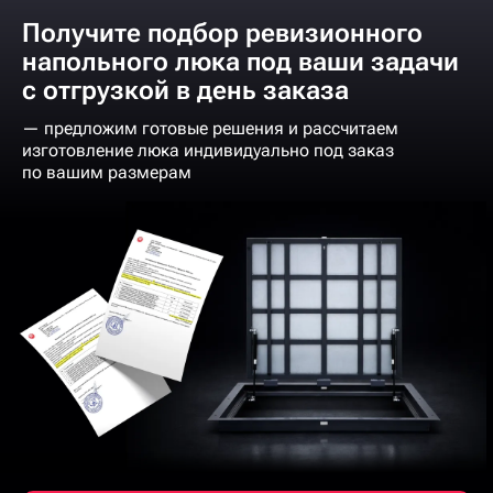
Получите подбор ревизионного
напольного люка под ваши задачи
с отгрузкой в день заказа
— предложим готовые решения и рассчитаем
изготовление люка индивидуально под заказ
по вашим размерам