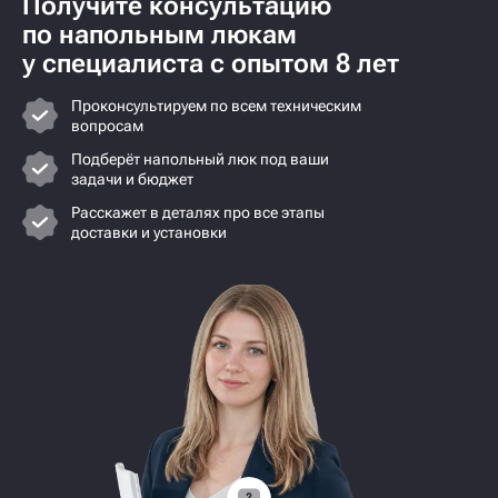
Получите консультацию
по напольным люкам
у специалиста с опытом 8 лет
Проконсультируем по всем техническим
вопросам
Подберёт напольный люк под ваши
задачи и бюджет
Расскажет в деталях про все этапы
доставки и установки