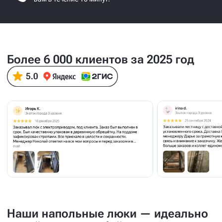
Более 6 000 клиентов за 2025 год
Наши напольные люки — идеально