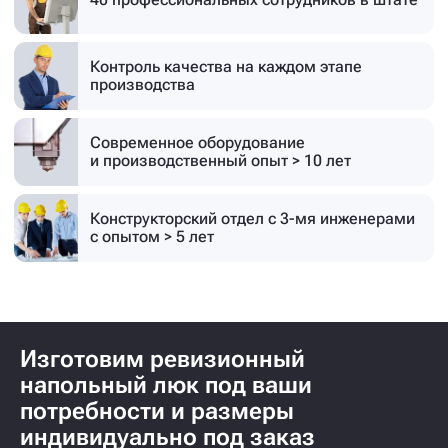
Контроль качества на каждом этапе
производства
Современное оборудование
и производственный опыт > 10 лет
Конструкторский отдел с 3-мя инженерами
с опытом > 5 лет
Изготовим ревизионный
напольный люк под ваши
потребности и размеры
индивидуально под заказ