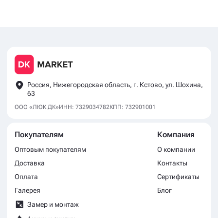
Россия, Нижегородская область, г. Кстово, ул. Шохина,
63
ООО «ЛЮК ДК»
ИНН: 7329034782
КПП: 732901001
Покупателям
Компания
Оптовым покупателям
О компании
Доставка
Контакты
Оплата
Сертификаты
Галерея
Блог
Замер и монтаж