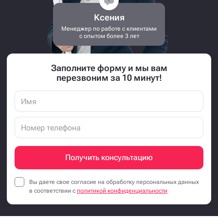
Ксения
Менеджер по работе с клиентами
с опытом более 3 лет
Заполните форму и мы вам
перезвоним за 10 минут!
Получить консультацию
Вы даете свое согласие на обработку персональных данных
в соответствии с
политикой конфиденциальности