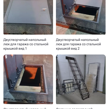
Двустворчатый напольный
Двустворчатый напольный
люк для гаража со стальной
люк для гаража со стальной
крышкой вид 1
крышкой вид 2