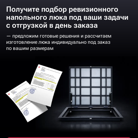
Получите подбор ревизионного
напольного люка под ваши задачи
с отгрузкой в день заказа
— предложим готовые решения и рассчитаем
изготовление люка индивидуально под заказ
по вашим размерам