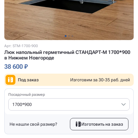
Арт: STM-1700-900
Люк напольный герметичный СТАНДАРТ-М 1700*900
в Нижнем Новгороде
38 600 ₽
Под заказ
Изготовим за 30-35 раб. дней
Посадочный размер
1700*900
Не нашли свой размер?
Изготовить на заказ