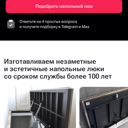
Подобрать напольный люк
Ответьте на 4 простых вопроса
и получите подборку в Telegram и Max
Изготавливаем незаметные
и эстетичные напольные люки
со сроком службы более 100 лет