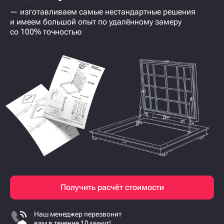
— изготавливаем самые нестандартные решения
и имеем большой опыт по удалённому замеру
со 100% точностью
Получить расчёт стоимости
Наш менеджер перезвонит
вам в течение 10 минут!