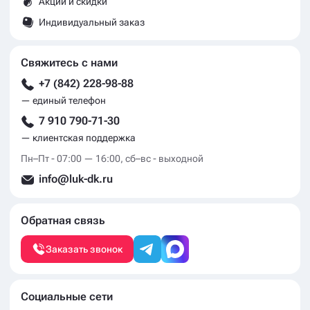
Акции и скидки
Индивидуальный заказ
Свяжитесь с нами
+7 (842) 228-98-88
— единый телефон
7 910 790-71-30
— клиентская поддержка
Пн–Пт - 07:00 — 16:00, сб–вс - выходной
info@luk-dk.ru
Обратная связь
Заказать звонок
Социальные сети