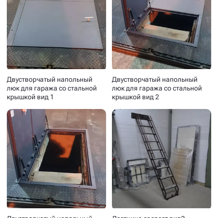
Двустворчатый напольный
Двустворчатый напольный
люк для гаража со стальной
люк для гаража со стальной
крышкой вид 1
крышкой вид 2