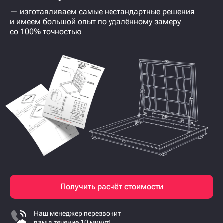
— изготавливаем самые нестандартные решения
и имеем большой опыт по удалённому замеру
со 100% точностью
Получить расчёт стоимости
Наш менеджер перезвонит
вам в течение 10 минут!