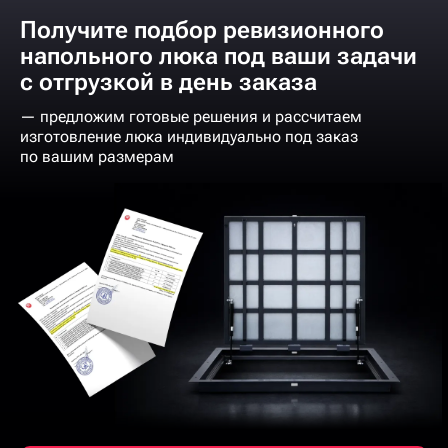
Получите подбор ревизионного
напольного люка под ваши задачи
с отгрузкой в день заказа
— предложим готовые решения и рассчитаем
изготовление люка индивидуально под заказ
по вашим размерам