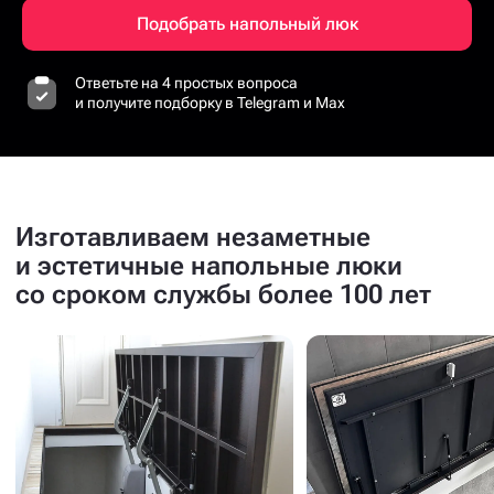
Подобрать напольный люк
Ответьте на 4 простых вопроса
и получите подборку в Telegram и Max
Изготавливаем незаметные
и эстетичные напольные люки
со сроком службы более 100 лет