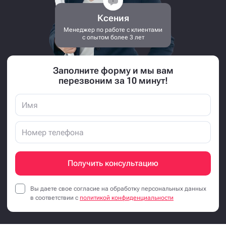
Ксения
Менеджер по работе с клиентами
с опытом более 3 лет
Заполните форму и мы вам
перезвоним за 10 минут!
Получить консультацию
Вы даете свое согласие на обработку персональных данных
в соответствии с
политикой конфиденциальности