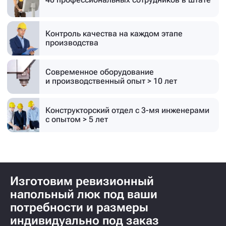
Контроль качества на каждом этапе
производства
Современное оборудование
и производственный опыт > 10 лет
Конструкторский отдел с 3-мя инженерами
с опытом > 5 лет
Изготовим ревизионный
напольный люк под ваши
потребности и размеры
индивидуально под заказ