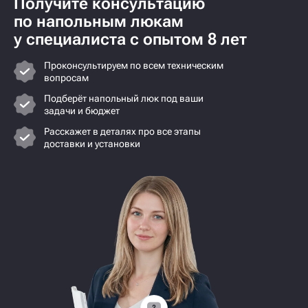
Получите консультацию
по напольным люкам
у специалиста с опытом 8 лет
Проконсультируем по всем техническим
вопросам
Подберёт напольный люк под ваши
задачи и бюджет
Расскажет в деталях про все этапы
доставки и установки