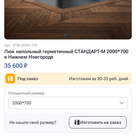
Арт: STM-2000-700
Люк напольный герметичный СТАНДАРТ-М 2000*700
в Нижнем Новгороде
35 600 ₽
Под заказ
Изготовим за 30-35 раб. дней
Посадочный размер
2000*700
Не нашли свой размер?
Изготовить на заказ