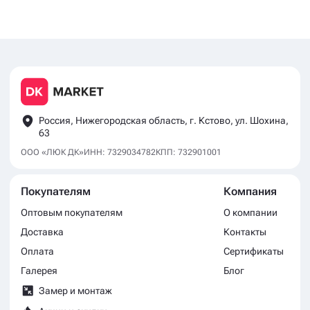
Россия, Нижегородская область, г. Кстово, ул. Шохина,
63
ООО «ЛЮК ДК»
ИНН: 7329034782
КПП: 732901001
Покупателям
Компания
Оптовым покупателям
О компании
Доставка
Контакты
Оплата
Сертификаты
Галерея
Блог
Замер и монтаж