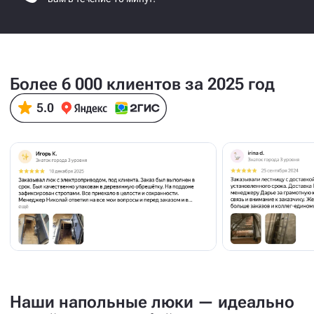
Более 6 000 клиентов за 2025 год
Наши напольные люки — идеально