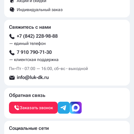
Акции и скидки
Индивидуальный заказ
Свяжитесь с нами
+7 (842) 228-98-88
— единый телефон
7 910 790-71-30
— клиентская поддержка
Пн–Пт - 07:00 — 16:00, сб–вс - выходной
info@luk-dk.ru
Обратная связь
Заказать звонок
Социальные сети