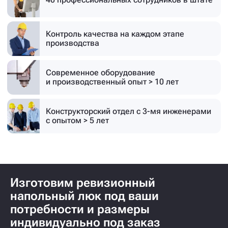
Контроль качества на каждом этапе
производства
Современное оборудование
и производственный опыт > 10 лет
Конструкторский отдел с 3-мя инженерами
с опытом > 5 лет
Изготовим ревизионный
напольный люк под ваши
потребности и размеры
индивидуально под заказ