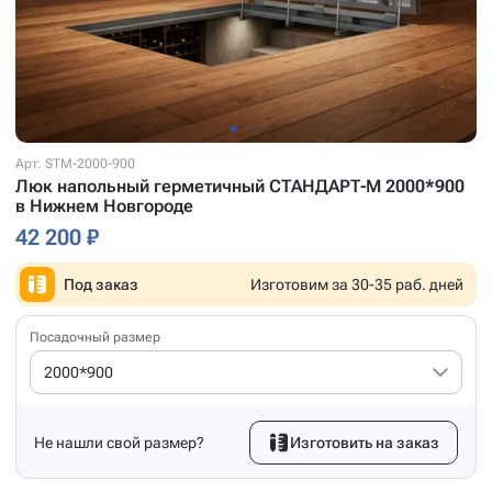
Арт: STM-2000-900
Люк напольный герметичный СТАНДАРТ-М 2000*900
в Нижнем Новгороде
42 200 ₽
Под заказ
Изготовим за 30-35 раб. дней
Посадочный размер
2000*900
Не нашли свой размер?
Изготовить на заказ