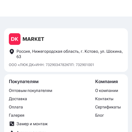
Россия, Нижегородская область, г. Кстово, ул. Шохина,
63
ООО «ЛЮК ДК»
ИНН: 7329034782
КПП: 732901001
Покупателям
Компания
Оптовым покупателям
О компании
Доставка
Контакты
Оплата
Сертификаты
Галерея
Блог
Замер и монтаж