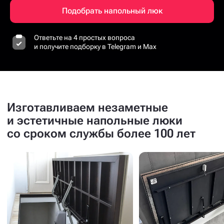
Подобрать напольный люк
Ответьте на 4 простых вопроса
и получите подборку в Telegram и Max
Изготавливаем незаметные
и эстетичные напольные люки
со сроком службы более 100 лет