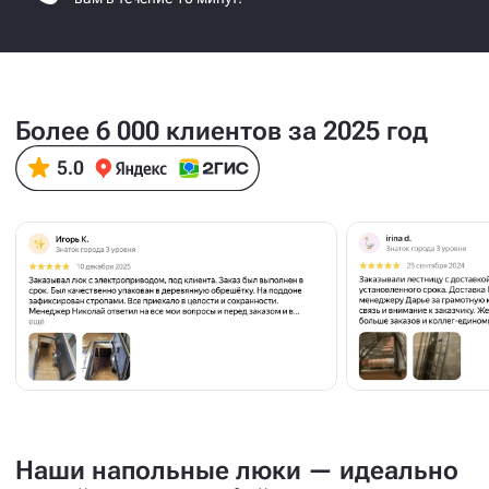
Более 6 000 клиентов за 2025 год
Наши напольные люки — идеально