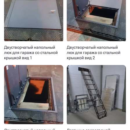
Двустворчатый напольный
Двустворчатый напольный
люк для гаража со стальной
люк для гаража со стальной
крышкой вид 1
крышкой вид 2