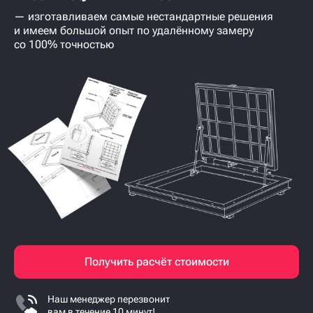
— изготавливаем самые нестандартные решения
и имеем большой опыт по удалённому замеру
со 100% точностью
Получить расчёт стоимости
Наш менеджер перезвонит
вам в течение 10 минут!