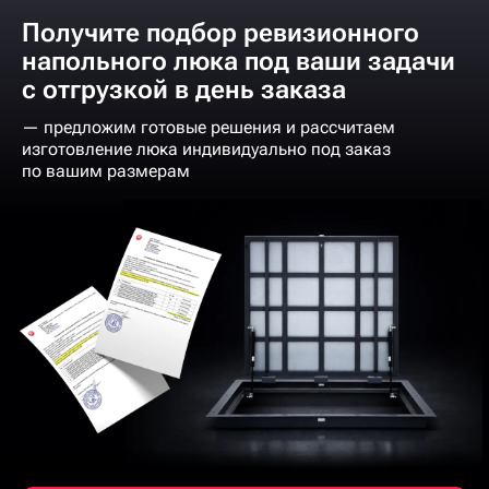
Получите подбор ревизионного
напольного люка под ваши задачи
с отгрузкой в день заказа
— предложим готовые решения и рассчитаем
изготовление люка индивидуально под заказ
по вашим размерам