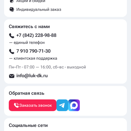
Акции и скидки
Индивидуальный заказ
Свяжитесь с нами
+7 (842) 228-98-88
— единый телефон
7 910 790-71-30
— клиентская поддержка
Пн–Пт - 07:00 — 16:00, сб–вс - выходной
info@luk-dk.ru
Обратная связь
Заказать звонок
Социальные сети