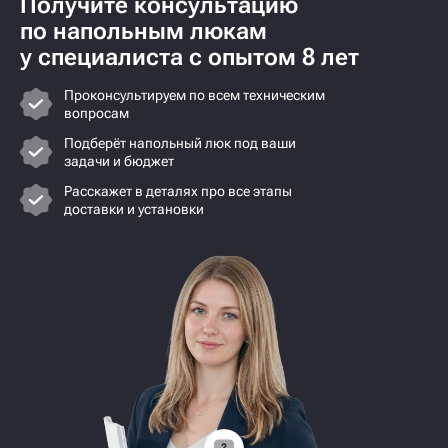
Получите консультацию
по напольным люкам
у специалиста с опытом 8 лет
Проконсультируем по всем техническим
вопросам
Подберёт напольный люк под ваши
задачи и бюджет
Расскажет в деталях про все этапы
доставки и установки