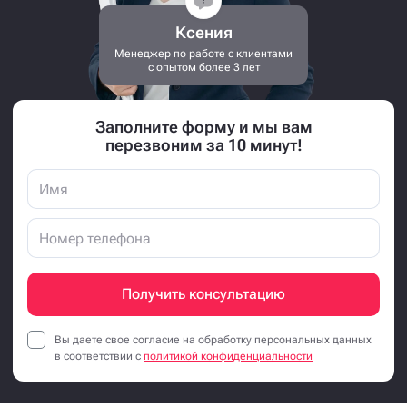
Ксения
Менеджер по работе с клиентами
с опытом более 3 лет
Заполните форму и мы вам
перезвоним за 10 минут!
Получить консультацию
Вы даете свое согласие на обработку персональных данных
в соответствии с
политикой конфиденциальности