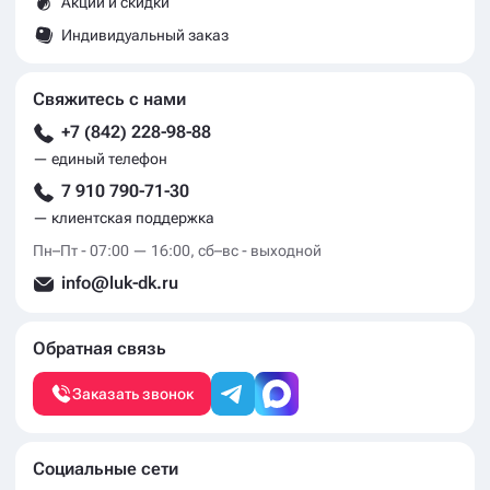
Акции и скидки
Индивидуальный заказ
Свяжитесь с нами
+7 (842) 228-98-88
— единый телефон
7 910 790-71-30
— клиентская поддержка
Пн–Пт - 07:00 — 16:00, сб–вс - выходной
info@luk-dk.ru
Обратная связь
Заказать звонок
Социальные сети