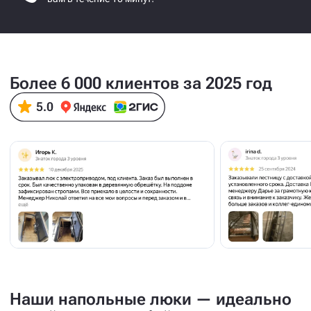
Более 6 000 клиентов за 2025 год
Наши напольные люки — идеально