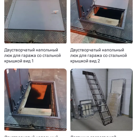
Двустворчатый напольный
Двустворчатый напольный
люк для гаража со стальной
люк для гаража со стальной
крышкой вид 1
крышкой вид 2