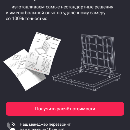
— изготавливаем самые нестандартные решения
и имеем большой опыт по удалённому замеру
со 100% точностью
Получить расчёт стоимости
Наш менеджер перезвонит
вам в течение 10 минут!