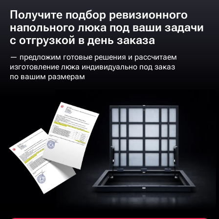
Получите подбор ревизионного
напольного люка под ваши задачи
с отгрузкой в день заказа
— предложим готовые решения и рассчитаем
изготовление люка индивидуально под заказ
по вашим размерам