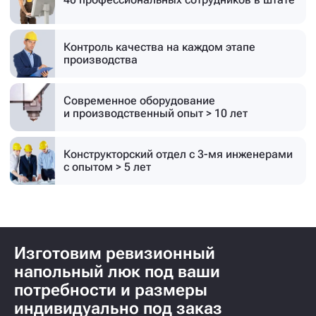
Контроль качества на каждом этапе
производства
Современное оборудование
и производственный опыт > 10 лет
Конструкторский отдел с 3-мя инженерами
с опытом > 5 лет
Изготовим ревизионный
напольный люк под ваши
потребности и размеры
индивидуально под заказ