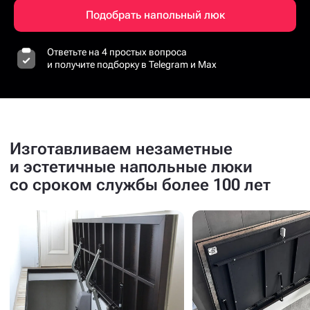
Подобрать напольный люк
Ответьте на 4 простых вопроса
и получите подборку в Telegram и Max
Изготавливаем незаметные
и эстетичные напольные люки
со сроком службы более 100 лет