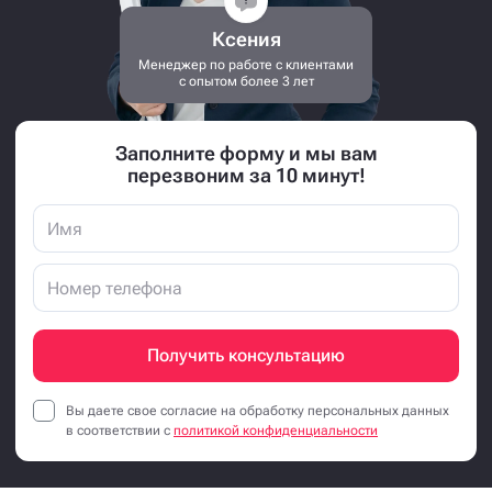
Ксения
Менеджер по работе с клиентами
с опытом более 3 лет
Заполните форму и мы вам
перезвоним за 10 минут!
Получить консультацию
Вы даете свое согласие на обработку персональных данных
в соответствии с
политикой конфиденциальности