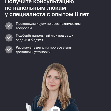
Получите консультацию
по напольным люкам
у специалиста с опытом 8 лет
Проконсультируем по всем техническим
вопросам
Подберёт напольный люк под ваши
задачи и бюджет
Расскажет в деталях про все этапы
доставки и установки