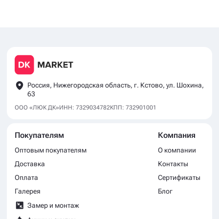
Россия, Нижегородская область, г. Кстово, ул. Шохина,
63
ООО «ЛЮК ДК»
ИНН: 7329034782
КПП: 732901001
Покупателям
Компания
Оптовым покупателям
О компании
Доставка
Контакты
Оплата
Сертификаты
Галерея
Блог
Замер и монтаж