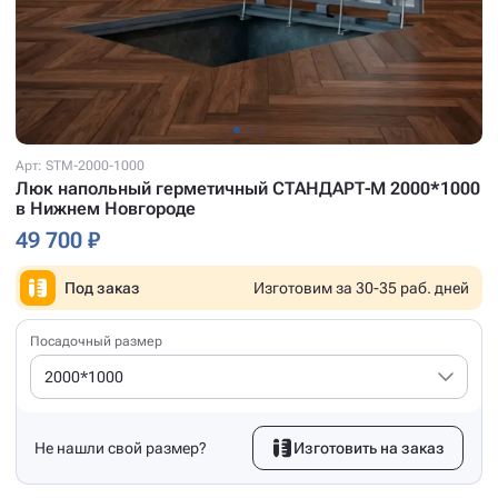
Арт: STM-2000-1000
Люк напольный герметичный СТАНДАРТ-М 2000*1000
в Нижнем Новгороде
49 700 ₽
Под заказ
Изготовим за 30-35 раб. дней
Посадочный размер
2000*1000
Не нашли свой размер?
Изготовить на заказ