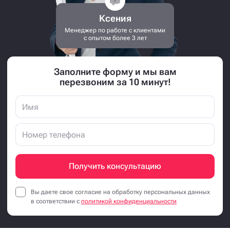
Ксения
Менеджер по работе с клиентами
с опытом более 3 лет
Заполните форму и мы вам
перезвоним за 10 минут!
Получить консультацию
Вы даете свое согласие на обработку персональных данных
в соответствии с
политикой конфиденциальности