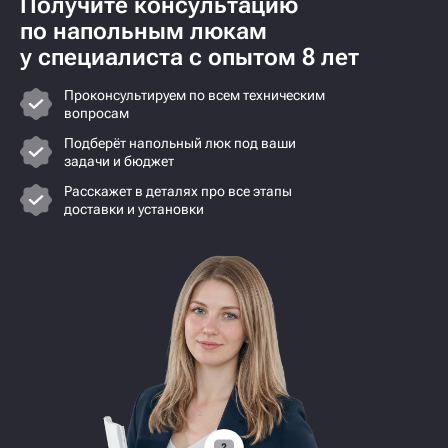
Получите консультацию
по напольным люкам
у специалиста с опытом 8 лет
Проконсультируем по всем техническим
вопросам
Подберёт напольный люк под ваши
задачи и бюджет
Расскажет в деталях про все этапы
доставки и установки