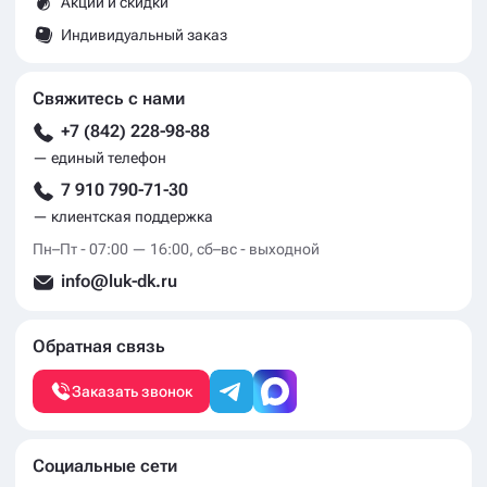
Акции и скидки
Индивидуальный заказ
Свяжитесь с нами
+7 (842) 228-98-88
— единый телефон
7 910 790-71-30
— клиентская поддержка
Пн–Пт - 07:00 — 16:00, сб–вс - выходной
info@luk-dk.ru
Обратная связь
Заказать звонок
Социальные сети