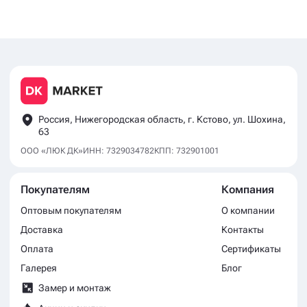
Россия, Нижегородская область, г. Кстово, ул. Шохина,
63
ООО «ЛЮК ДК»
ИНН: 7329034782
КПП: 732901001
Покупателям
Компания
Оптовым покупателям
О компании
Доставка
Контакты
Оплата
Сертификаты
Галерея
Блог
Замер и монтаж