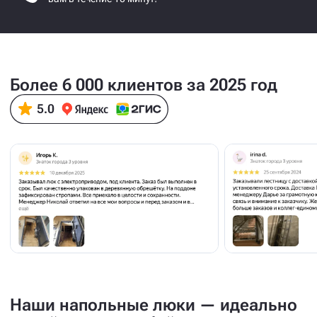
Более 6 000 клиентов за 2025 год
Наши напольные люки — идеально