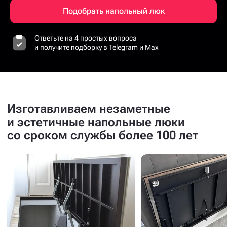
Подобрать напольный люк
Ответьте на 4 простых вопроса
и получите подборку в Telegram и Max
Изготавливаем незаметные
и эстетичные напольные люки
со сроком службы более 100 лет