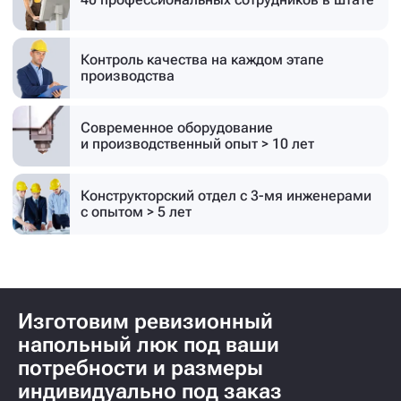
Контроль качества на каждом этапе
производства
Современное оборудование
и производственный опыт > 10 лет
Конструкторский отдел с 3-мя инженерами
с опытом > 5 лет
Изготовим ревизионный
напольный люк под ваши
потребности и размеры
индивидуально под заказ