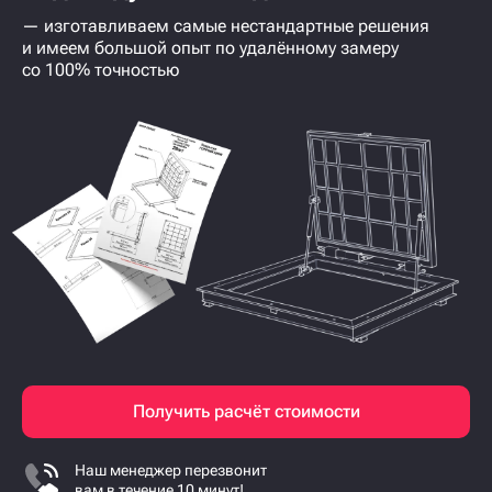
— изготавливаем самые нестандартные решения
и имеем большой опыт по удалённому замеру
со 100% точностью
Получить расчёт стоимости
Наш менеджер перезвонит
вам в течение 10 минут!