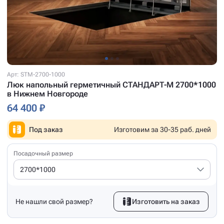
Арт: STM-2700-1000
Люк напольный герметичный СТАНДАРТ-М 2700*1000
в Нижнем Новгороде
64 400 ₽
Под заказ
Изготовим за 30-35 раб. дней
Посадочный размер
2700*1000
Не нашли свой размер?
Изготовить на заказ