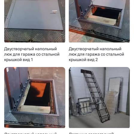
Двустворчатый напольный
Двустворчатый напольный
люк для гаража со стальной
люк для гаража со стальной
крышкой вид 1
крышкой вид 2