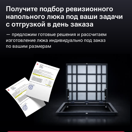
Получите подбор ревизионного
напольного люка под ваши задачи
с отгрузкой в день заказа
— предложим готовые решения и рассчитаем
изготовление люка индивидуально под заказ
по вашим размерам