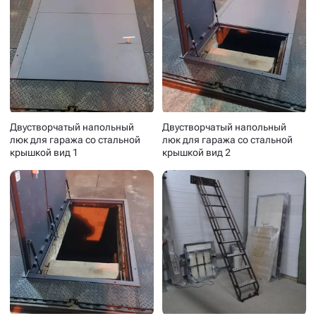
Двустворчатый напольный
Двустворчатый напольный
люк для гаража со стальной
люк для гаража со стальной
крышкой вид 1
крышкой вид 2