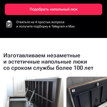
Подобрать напольный люк
Ответьте на 4 простых вопроса
и получите подборку в Telegram и Max
Изготавливаем незаметные
и эстетичные напольные люки
со сроком службы более 100 лет