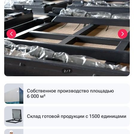
3
/
7
Собственное производство
площадью
6 000 м²
Склад готовой продукции
с 1500 единицами