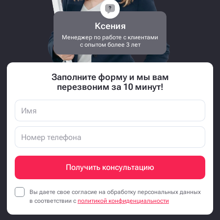
Ксения
Менеджер по работе с клиентами
с опытом более 3 лет
Заполните форму и мы вам
перезвоним за 10 минут!
Получить консультацию
Вы даете свое согласие на обработку персональных данных
в соответствии с
политикой конфиденциальности