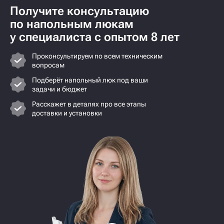
Получите консультацию
по напольным люкам
у специалиста с опытом 8 лет
Проконсультируем по всем техническим
вопросам
Подберёт напольный люк под ваши
задачи и бюджет
Расскажет в деталях про все этапы
доставки и установки