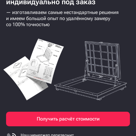
индивидуально под заказ
— изготавливаем самые нестандартные решения
и имеем большой опыт по удалённому замеру
со 100% точностью
Получить расчёт стоимости
Наш менеджер перезвонит