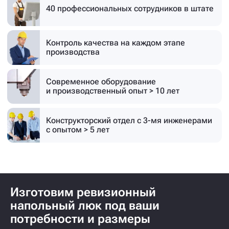
40 профессиональных
сотрудников в штате
Контроль качества на каждом этапе
производства
Современное оборудование
и производственный опыт > 10 лет
Конструкторский отдел с 3-мя инженерами
с опытом > 5 лет
Изготовим ревизионный
напольный люк под ваши
потребности и размеры