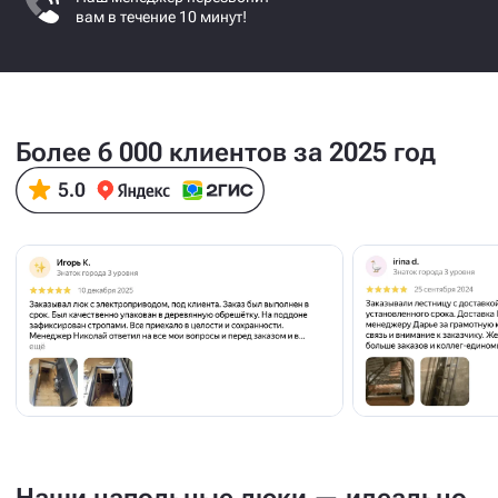
вам в течение 10 минут!
Более 6 000 клиентов за 2025 год