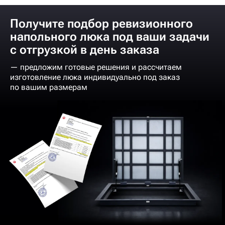
Получите подбор ревизионного
напольного люка под ваши задачи
с отгрузкой в день заказа
— предложим готовые решения и рассчитаем
изготовление люка индивидуально под заказ
по вашим размерам