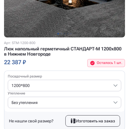
Арт: STM-1200-800
Люк напольный герметичный СТАНДАРТ-М 1200x800
в Нижнем Новгороде
22 387 ₽
Осталось 1 шт.
Посадочный размер
1200*800
Утепление
Без утепления
Не нашли свой размер?
Изготовить на заказ