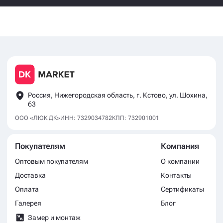
Россия, Нижегородская область, г. Кстово, ул. Шохина,
63
ООО «ЛЮК ДК»
ИНН: 7329034782
КПП: 732901001
Покупателям
Компания
Оптовым покупателям
О компании
Доставка
Контакты
Оплата
Сертификаты
Галерея
Блог
Замер и монтаж