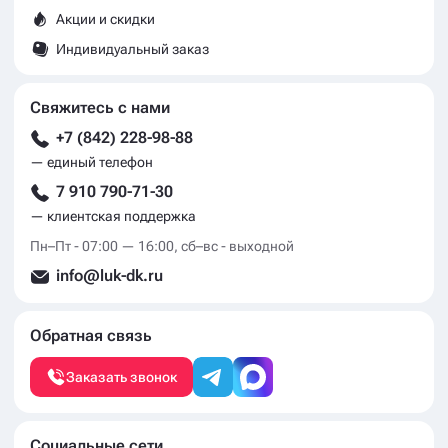
Акции и скидки
Индивидуальный заказ
Свяжитесь с нами
+7 (842) 228-98-88
— единый телефон
7 910 790-71-30
— клиентская поддержка
Пн–Пт - 07:00 — 16:00, сб–вс - выходной
info@luk-dk.ru
Обратная связь
Заказать звонок
Социальные сети