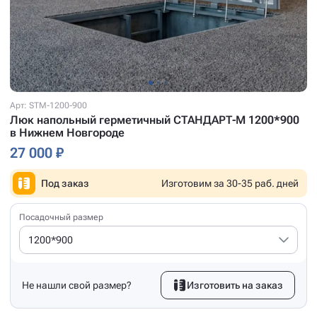
Арт: STM-1200-900
Люк напольный герметичный СТАНДАРТ-М 1200*900
в Нижнем Новгороде
27 000 ₽
Под заказ
Изготовим за 30-35 раб. дней
Посадочный размер
1200*900
Не нашли свой размер?
Изготовить на заказ