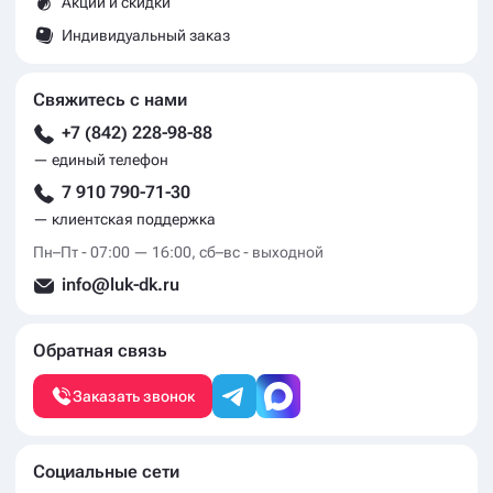
Акции и скидки
Индивидуальный заказ
Свяжитесь с нами
+7 (842) 228-98-88
— единый телефон
7 910 790-71-30
— клиентская поддержка
Пн–Пт - 07:00 — 16:00, сб–вс - выходной
info@luk-dk.ru
Обратная связь
Заказать звонок
Социальные сети