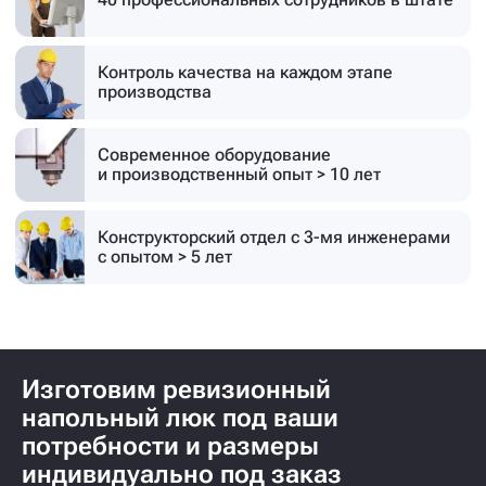
Контроль качества на каждом этапе
производства
Современное оборудование
и производственный опыт > 10 лет
Конструкторский отдел с 3-мя инженерами
с опытом > 5 лет
Изготовим ревизионный
напольный люк под ваши
потребности и размеры
индивидуально под заказ