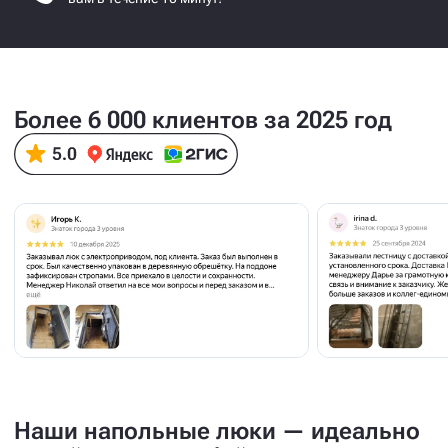
Более 6 000 клиентов за 2025 год
Наши напольные люки — идеально