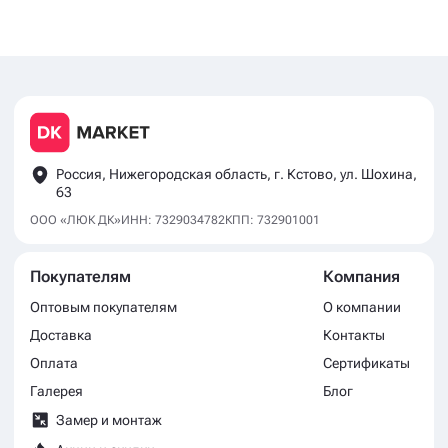
Россия, Нижегородская область, г. Кстово, ул. Шохина,
63
ООО «ЛЮК ДК»
ИНН: 7329034782
КПП: 732901001
Покупателям
Компания
Оптовым покупателям
О компании
Доставка
Контакты
Оплата
Сертификаты
Галерея
Блог
Замер и монтаж