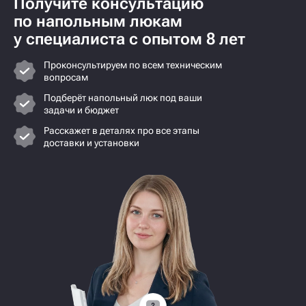
Получите консультацию
по напольным люкам
у специалиста с опытом 8 лет
Проконсультируем по всем техническим
вопросам
Подберёт напольный люк под ваши
задачи и бюджет
Расскажет в деталях про все этапы
доставки и установки