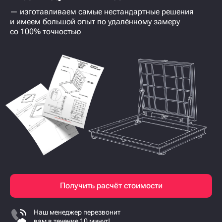
— изготавливаем самые нестандартные решения
и имеем большой опыт по удалённому замеру
со 100% точностью
Получить расчёт стоимости
Наш менеджер перезвонит
вам в течение 10 минут!